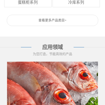
蛋糕柜系列
冷库系列
查看更多产品类目+
应用领域
为您打造，节能高效的产品