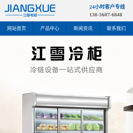
24小时客户专线
138-5607-6848
网站首页
产品中心
新闻资讯
联系我们