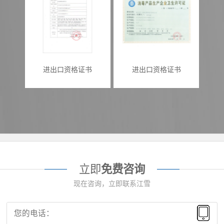
进出口资格证书
进出口资格证书
立即
免费咨询
现在咨询，立即联系江雪