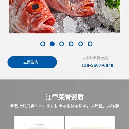
24小时免费专线：
立即咨询 +
138-5607-6848
江雪
荣誉资质
全套正规资质认证，国际标准落地备案检测，高质量，高标准