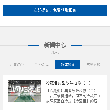
立即提交，免费获取报价
新闻
中心
News
江雪动态
行业新闻
媒体报道
常见问题
冷藏柜典型故障检修（二）
【冷藏柜】典型故障检修（二）
二，压缩机运转，但不制冷故障 1.
故障原因直冷式【冷藏柜】的压缩
机运转，不制冷故障的......