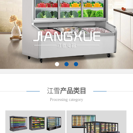
江雪
产品类目
Processing category