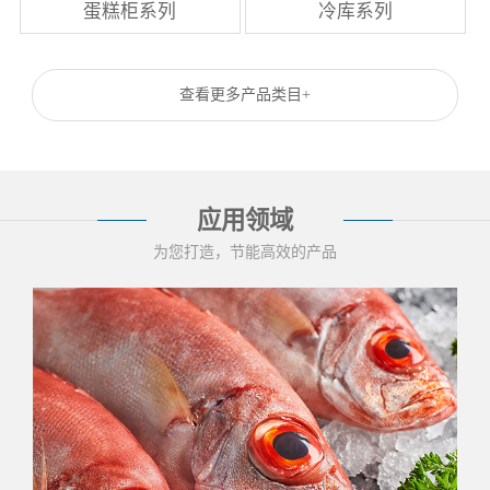
蛋糕柜系列
冷库系列
查看更多产品类目+
应用领域
为您打造，节能高效的产品