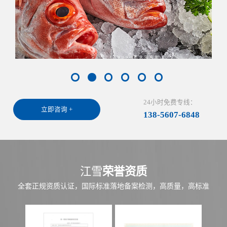
24小时免费专线：
立即咨询 +
138-5607-6848
江雪
荣誉资质
全套正规资质认证，国际标准落地备案检测，高质量，高标准