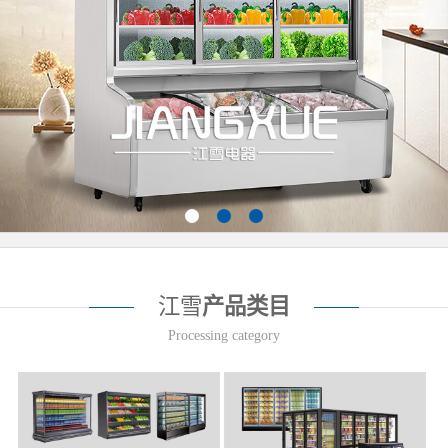
江雪
产品类目
Processing category