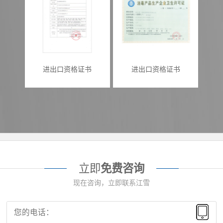
进出口资格证书
进出口资格证书
立即
免费咨询
现在咨询，立即联系江雪