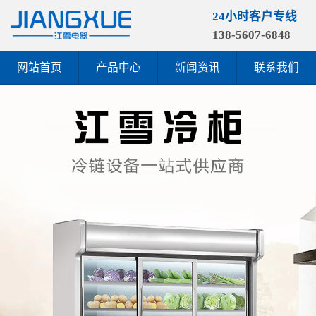
24小时客户专线
138-5607-6848
网站首页
产品中心
新闻资讯
联系我们