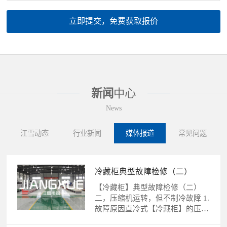
立即提交，免费获取报价
新闻
中心
News
江雪动态
行业新闻
媒体报道
常见问题
冷藏柜典型故障检修（二）
【冷藏柜】典型故障检修（二）
二，压缩机运转，但不制冷故障 1.
故障原因直冷式【冷藏柜】的压缩
机运转，不制冷故障的......