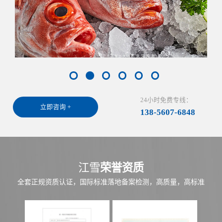
24小时免费专线：
立即咨询 +
138-5607-6848
江雪
荣誉资质
全套正规资质认证，国际标准落地备案检测，高质量，高标准