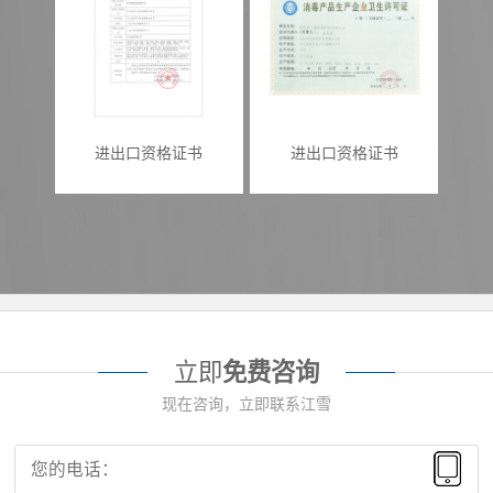
进出口资格证书
进出口资格证书
立即
免费咨询
现在咨询，立即联系江雪