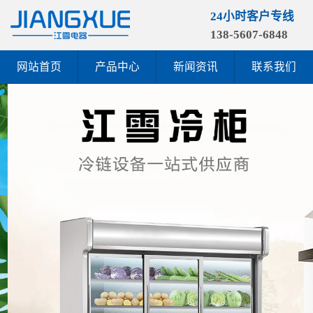
24小时客户专线
138-5607-6848
网站首页
产品中心
新闻资讯
联系我们