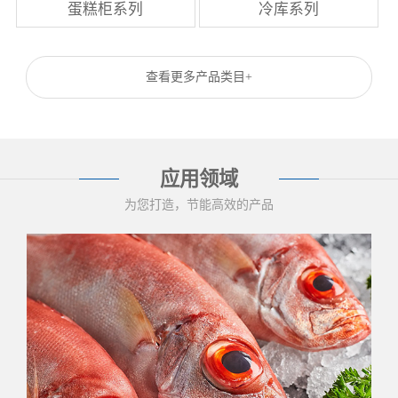
蛋糕柜系列
冷库系列
查看更多产品类目+
应用领域
为您打造，节能高效的产品