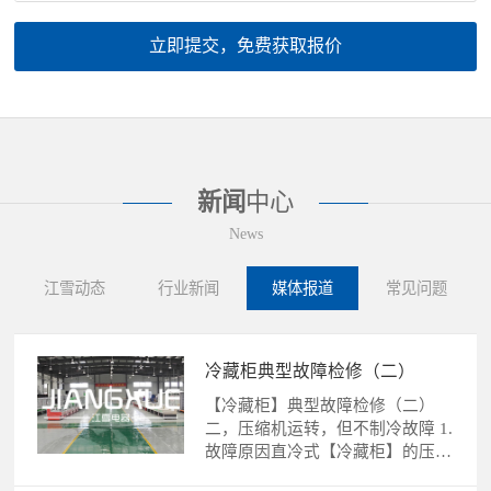
立即提交，免费获取报价
新闻
中心
News
江雪动态
行业新闻
媒体报道
常见问题
冷藏柜典型故障检修（二）
【冷藏柜】典型故障检修（二）
二，压缩机运转，但不制冷故障 1.
故障原因直冷式【冷藏柜】的压缩
机运转，不制冷故障的......