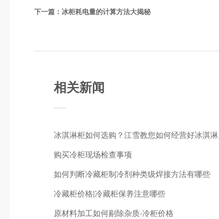
下一篇：
冰柜耗电量的计算方法大揭秘
相关新闻
冰淇淋柜如何选购？江雪教您如何经营好冰淇淋
购买冷柜现场检查事项
如何判断冷藏柜制冷剂种类级焊接方法有哪些
冷藏柜价格|冷藏柜保养注意哪些
原材料加工如何剔除杂质-冷柜价格