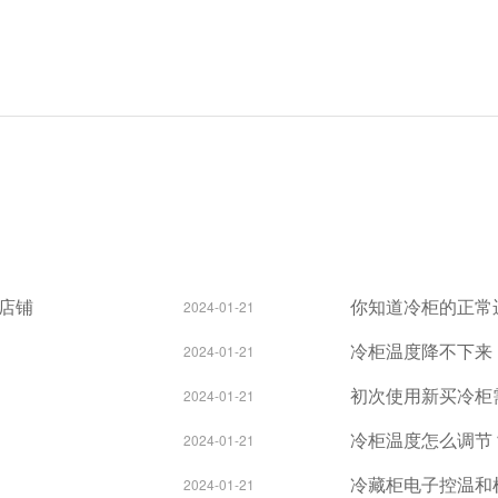
店铺
你知道冷柜的正常
2024-01-21
冷柜温度降不下来
2024-01-21
初次使用新买冷柜
2024-01-21
冷柜温度怎么调节
2024-01-21
冷藏柜电子控温和
2024-01-21