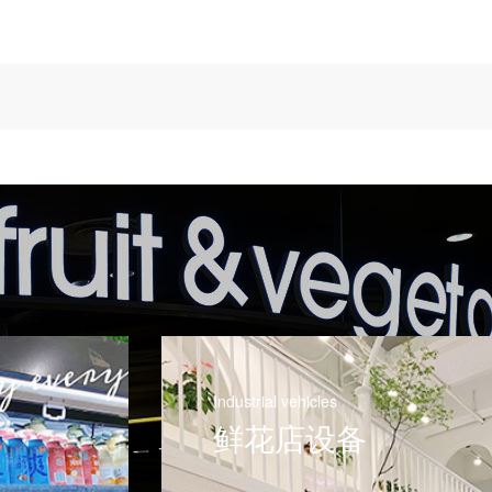
Industrial vehicles
鲜花店设备