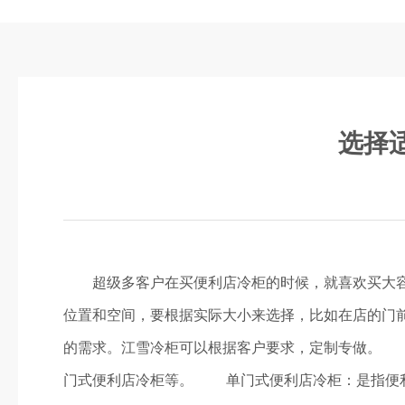
选择
超级多客户在买便利店冷柜的时候，就喜欢买大容量
位置和空间，要根据实际大小来选择，比如在店的门
的需求。江雪冷柜可以根据客户要求，定制专做。 
门式便利店冷柜等。 单门式便利店冷柜：是指便利