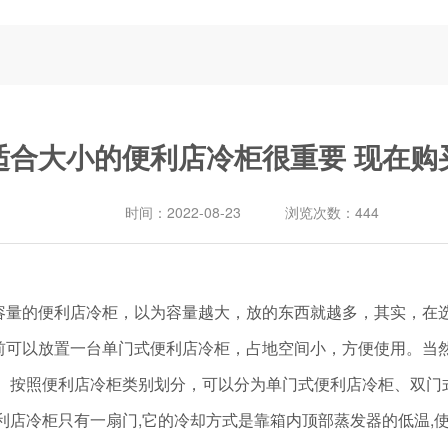
适合大小的便利店冷柜很重要 现在购
时间：
2022-08-23
浏览次数：
444
的便利店冷柜，以为容量越大，放的东西就越多，其实，在选
前可以放置一台单门式便利店冷柜，占地空间小，方便使用。当
按照便利店冷柜类别划分，可以分为单门式便利店冷柜、双门
店冷柜只有一扇门,它的冷却方式是靠箱内顶部蒸发器的低温