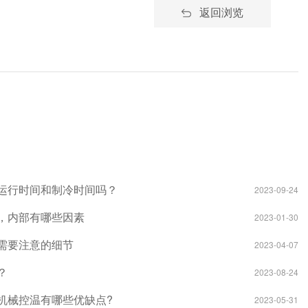
返回浏览
运行时间和制冷时间吗？
2023-09-24
，内部有哪些因素
2023-01-30
需要注意的细节
2023-04-07
？
2023-08-24
机械控温有哪些优缺点?
2023-05-31