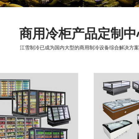
商用冷柜产品定制中
江雪制冷已成为国内大型的商用制冷设备综合解决方案