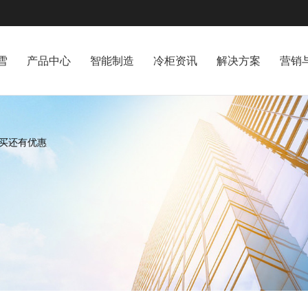
雪
产品中心
智能制造
冷柜资讯
解决方案
营销
购买还有优惠