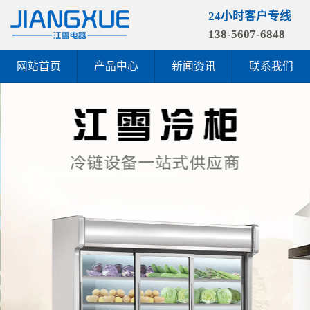
24小时客户专线
138-5607-6848
网站首页
产品中心
新闻资讯
联系我们