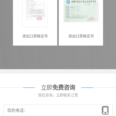
进出口资格证书
进出口资格证书
立即
免费咨询
现在咨询，立即联系江雪