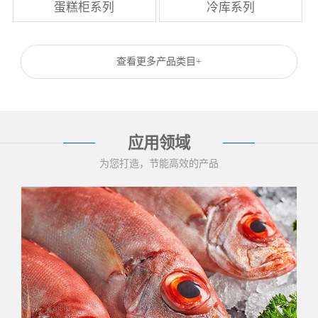
蛋糕柜系列
冷库系列
查看更多产品类目+
应用领域
为您打造，节能高效的产品