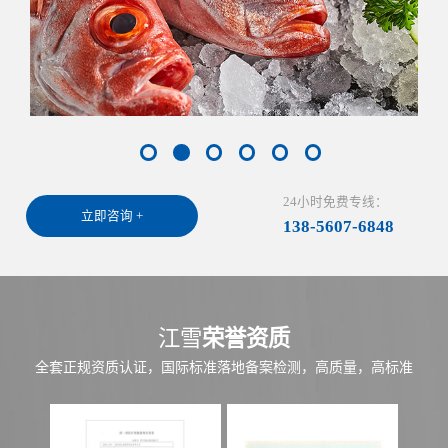
24小时免费专线：
立即咨询 +
138-5607-6848
江雪
荣誉资质
全套正规资质认证，国际标准落地备案检测，高质量，高标准