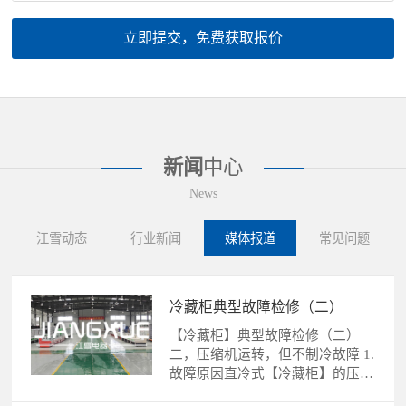
立即提交，免费获取报价
新闻
中心
News
江雪动态
行业新闻
媒体报道
常见问题
冷藏柜典型故障检修（二）
【冷藏柜】典型故障检修（二）
二，压缩机运转，但不制冷故障 1.
故障原因直冷式【冷藏柜】的压缩
机运转，不制冷故障的......