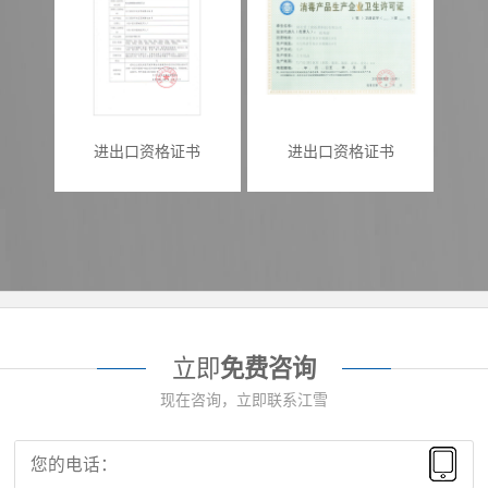
进出口资格证书
进出口资格证书
立即
免费咨询
现在咨询，立即联系江雪