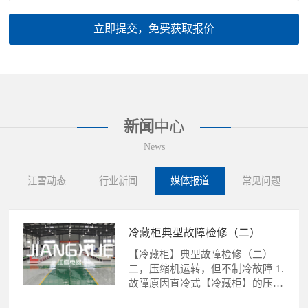
立即提交，免费获取报价
新闻
中心
News
江雪动态
行业新闻
媒体报道
常见问题
冷藏柜典型故障检修（二）
【冷藏柜】典型故障检修（二）
二，压缩机运转，但不制冷故障 1.
故障原因直冷式【冷藏柜】的压缩
机运转，不制冷故障的......