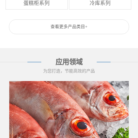
蛋糕柜系列
冷库系列
查看更多产品类目+
应用领域
为您打造，节能高效的产品