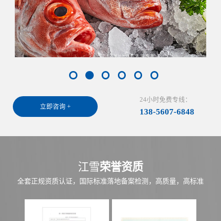
24小时免费专线：
立即咨询 +
138-5607-6848
江雪
荣誉资质
全套正规资质认证，国际标准落地备案检测，高质量，高标准