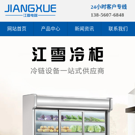
24小时客户专线
138-5607-6848
网站首页
产品中心
新闻资讯
联系我们