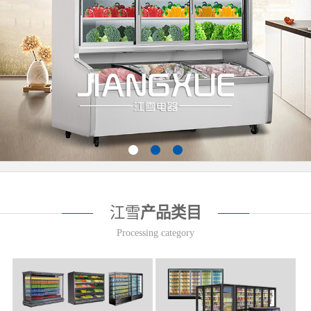
江雪
产品类目
Processing category