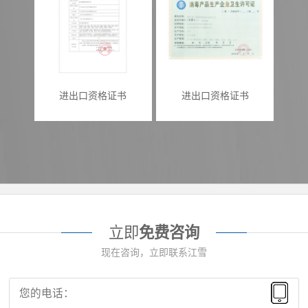
进出口资格证书
进出口资格证书
立即
免费咨询
现在咨询，立即联系江雪