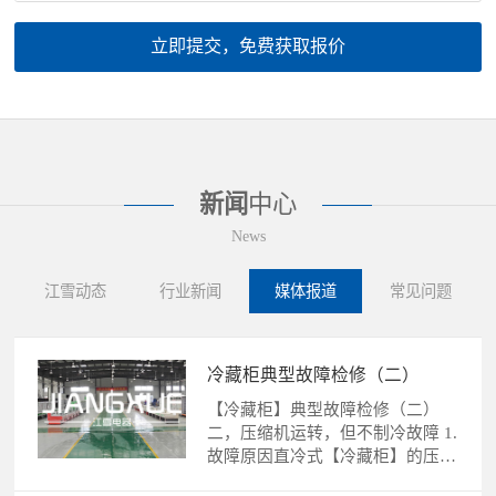
立即提交，免费获取报价
新闻
中心
News
江雪动态
行业新闻
媒体报道
常见问题
冷藏柜典型故障检修（二）
【冷藏柜】典型故障检修（二）
二，压缩机运转，但不制冷故障 1.
故障原因直冷式【冷藏柜】的压缩
机运转，不制冷故障的......