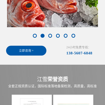
24小时免费专线：
立即咨询 +
138-5607-6848
江雪
荣誉资质
全套正规资质认证，国际标准落地备案检测，高质量，高标准