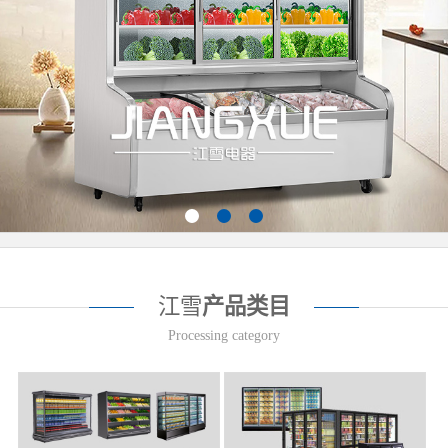
江雪
产品类目
Processing category