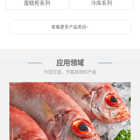
蛋糕柜系列
冷库系列
查看更多产品类目+
应用领域
为您打造，节能高效的产品