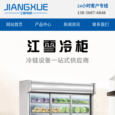
24小时客户专线
138-5607-6848
网站首页
产品中心
新闻资讯
联系我们