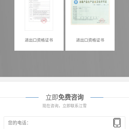
进出口资格证书
进出口资格证书
立即
免费咨询
现在咨询，立即联系江雪