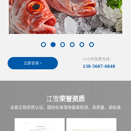
24小时免费专线：
立即咨询 +
138-5607-6848
江雪
荣誉资质
全套正规资质认证，国际标准落地备案检测，高质量，高标准