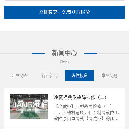
立即提交，免费获取报价
新闻
中心
News
江雪动态
行业新闻
媒体报道
常见问题
冷藏柜典型故障检修（二）
【冷藏柜】典型故障检修（二）
二，压缩机运转，但不制冷故障 1.
故障原因直冷式【冷藏柜】的压缩
机运转，不制冷故障的......