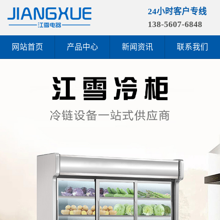
24小时客户专线
138-5607-6848
网站首页
产品中心
新闻资讯
联系我们