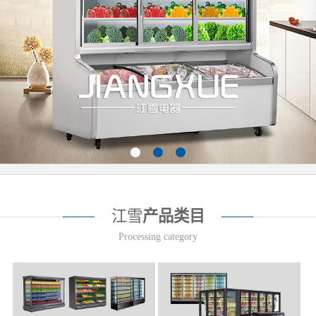
江雪
产品类目
Processing category