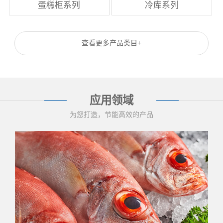
蛋糕柜系列
冷库系列
查看更多产品类目+
应用领域
为您打造，节能高效的产品