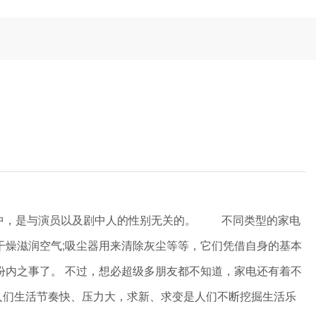
中，是与演员以及剧中人的性别无关的。 不同类型的家电
干燥滋润空气;吸尘器用来清除灰尘等等，它们凭借自身的基本
内之事了。 不过，想必超级多朋友都不知道，家电还有着不
人们生活节奏快、压力大，求新、求变是人们不断挖掘生活乐