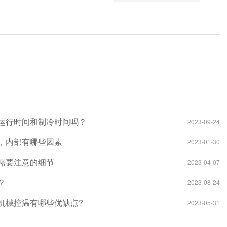
运行时间和制冷时间吗？
2023-09-24
，内部有哪些因素
2023-01-30
需要注意的细节
2023-04-07
？
2023-08-24
机械控温有哪些优缺点?
2023-05-31