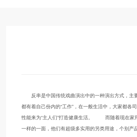
反串是中国传统戏曲演出中的一种演出方式，主要
都有着自己份内的“工作”，在一般生活中，大家都各
性能来为“主人们”打造健康生活。 而随着现在家
一样的一面，他们有超级多实用的另类用途，个别产品