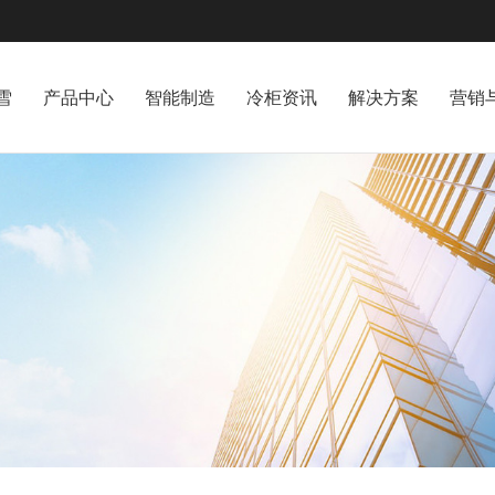
雪
产品中心
智能制造
冷柜资讯
解决方案
营销