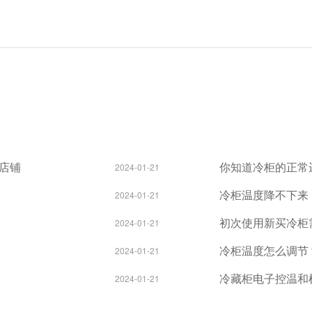
店铺
你知道冷柜的正常
2024-01-21
冷柜温度降不下来
2024-01-21
初次使用新买冷柜
2024-01-21
冷柜温度怎么调节
2024-01-21
冷藏柜电子控温和
2024-01-21