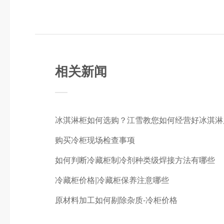
相关新闻
冰淇淋柜如何选购？江雪教您如何经营好冰淇淋
购买冷柜现场检查事项
如何判断冷藏柜制冷剂种类级焊接方法有哪些
冷藏柜价格|冷藏柜保养注意哪些
原材料加工如何剔除杂质-冷柜价格