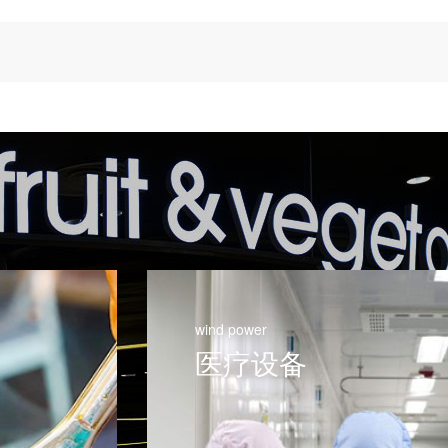
wind power
医疗设备