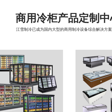
商用冷柜产品定制中
江雪制冷已成为国内大型的商用制冷设备综合解决方案