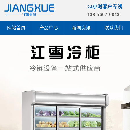
24小时客户专线
138-5607-6848
网站首页
产品中心
新闻资讯
联系我们