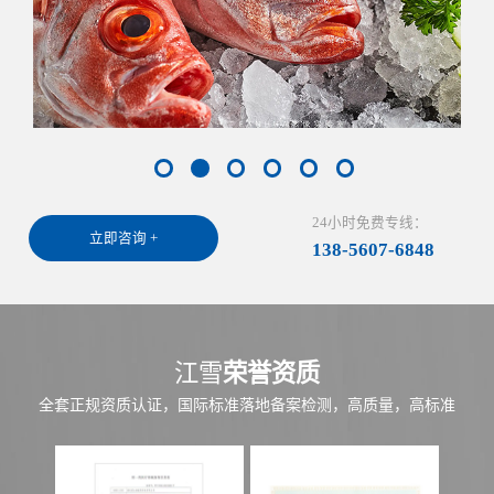
24小时免费专线：
立即咨询 +
138-5607-6848
江雪
荣誉资质
全套正规资质认证，国际标准落地备案检测，高质量，高标准