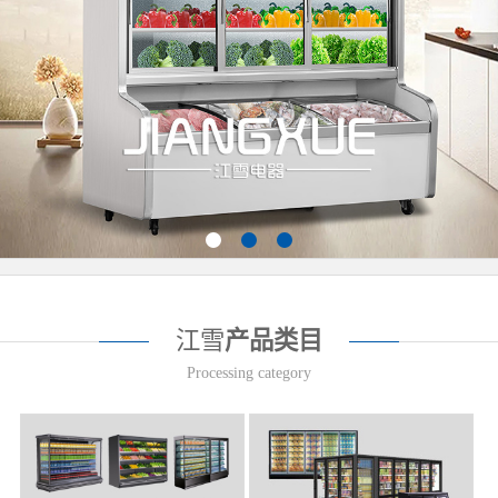
江雪
产品类目
Processing category