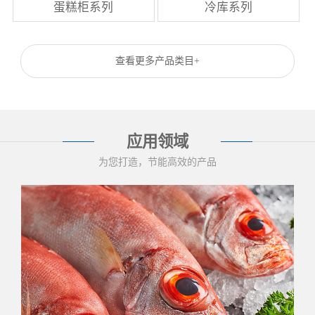
蛋糕柜系列
冷库系列
查看更多产品类目+
应用领域
为您打造，节能高效的产品