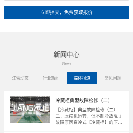
立即提交，免费获取报价
新闻
中心
News
江雪动态
行业新闻
媒体报道
常见问题
冷藏柜典型故障检修（二）
【冷藏柜】典型故障检修（二）
二，压缩机运转，但不制冷故障 1.
故障原因直冷式【冷藏柜】的压缩
机运转，不制冷故障的......