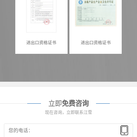
进出口资格证书
进出口资格证书
立即
免费咨询
现在咨询，立即联系江雪