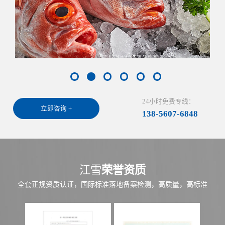
24小时免费专线：
立即咨询 +
138-5607-6848
江雪
荣誉资质
全套正规资质认证，国际标准落地备案检测，高质量，高标准