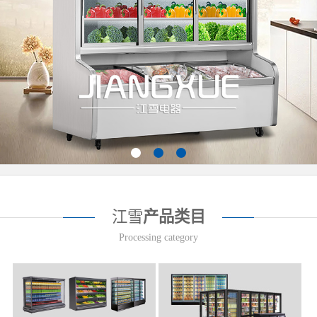
江雪
产品类目
Processing category