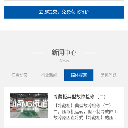
立即提交，免费获取报价
新闻
中心
News
江雪动态
行业新闻
媒体报道
常见问题
冷藏柜典型故障检修（二）
【冷藏柜】典型故障检修（二）
二，压缩机运转，但不制冷故障 1.
故障原因直冷式【冷藏柜】的压缩
机运转，不制冷故障的......