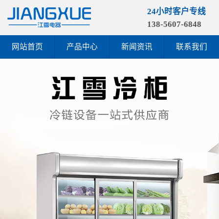
24小时客户专线
138-5607-6848
网站首页
产品中心
新闻资讯
联系我们