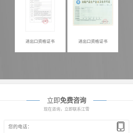
进出口资格证书
进出口资格证书
立即
免费咨询
现在咨询，立即联系江雪