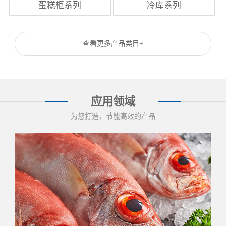
蛋糕柜系列
冷库系列
查看更多产品类目+
应用领域
为您打造，节能高效的产品