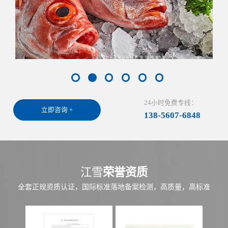
24小时免费专线：
立即咨询 +
138-5607-6848
江雪
荣誉资质
全套正规资质认证，国际标准落地备案检测，高质量，高标准