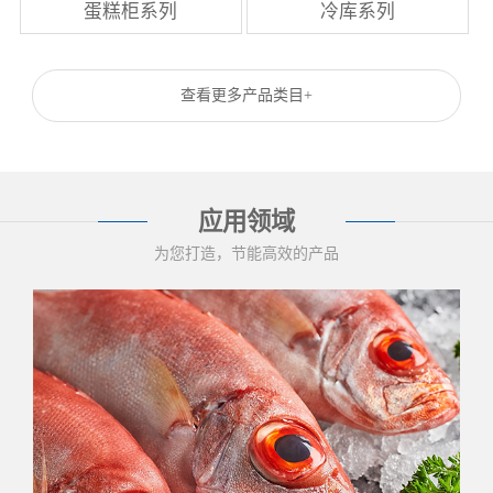
蛋糕柜系列
冷库系列
查看更多产品类目+
应用领域
为您打造，节能高效的产品