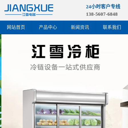
24小时客户专线
138-5607-6848
网站首页
产品中心
新闻资讯
联系我们