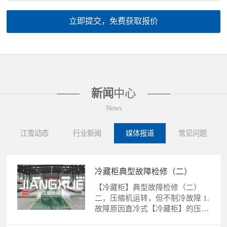
立即提交，免费获取报价
新闻
中心
News
江雪动态
行业新闻
媒体报道
常见问题
冷藏柜典型故障检修（二）
【冷藏柜】典型故障检修（二）
二，压缩机运转，但不制冷故障 1.
故障原因直冷式【冷藏柜】的压缩
机运转，不制冷故障的......