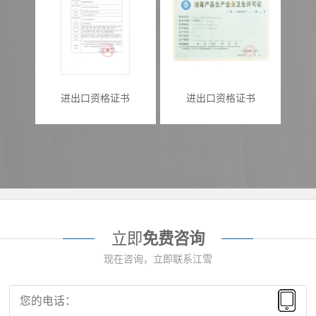
进出口资格证书
进出口资格证书
立即
免费咨询
现在咨询，立即联系江雪