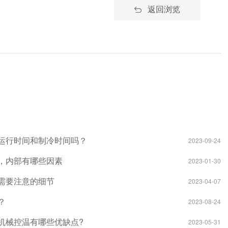
返回浏览
运行时间和制冷时间吗？
2023-09-24
，内部有哪些因素
2023-01-30
需要注意的细节
2023-04-07
？
2023-08-24
机械控温有哪些优缺点?
2023-05-31