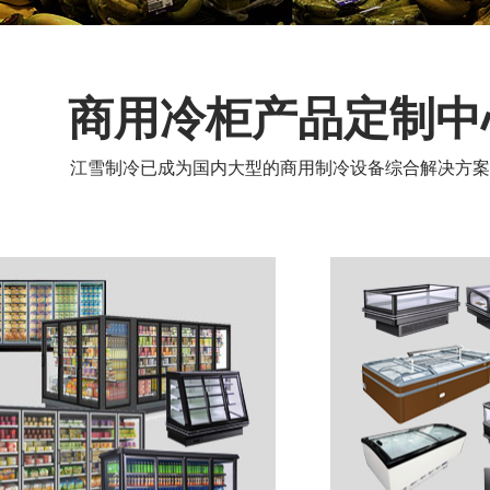
商用冷柜产品定制中
江雪制冷已成为国内大型的商用制冷设备综合解决方案