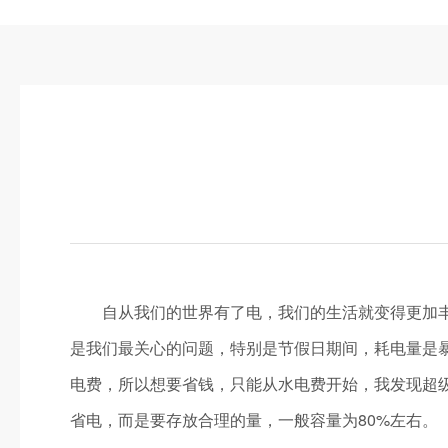
自从我们的世界有了电，我们的生活就变得更加丰富
是我们最关心的问题，特别是节假日期间，耗电量是
电费，所以想要省钱，只能从水电费开始，我发现超
省电，而是要存放合理的量，一般容量为80%左右。