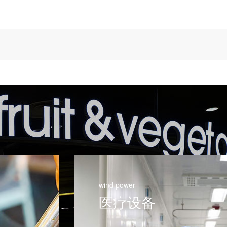
wind power
医疗设备