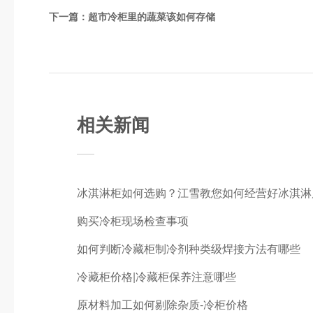
下一篇：
超市冷柜里的蔬菜该如何存储
相关新闻
冰淇淋柜如何选购？江雪教您如何经营好冰淇淋
购买冷柜现场检查事项
如何判断冷藏柜制冷剂种类级焊接方法有哪些
冷藏柜价格|冷藏柜保养注意哪些
原材料加工如何剔除杂质-冷柜价格