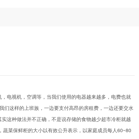
，电视机，空调等，当我们使用的电器越来越多，电费也就
我们这样的上班族，一边要支付高昂的房租费，一边还要交水
其实这种做法并不正确，不是说存储的食物越少超市冷柜就越
蔬菜保鲜柜的大小以有效公升表示，以家庭成员每人60~80