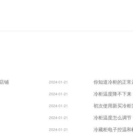
店铺
你知道冷柜的正常
2024-01-21
冷柜温度降不下来
2024-01-21
初次使用新买冷柜
2024-01-21
冷柜温度怎么调节
2024-01-21
冷藏柜电子控温和
2024-01-21