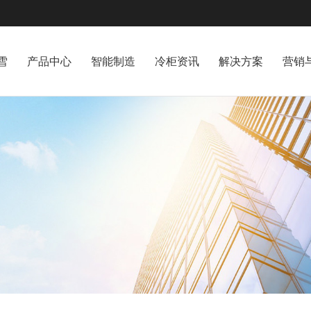
雪
产品中心
智能制造
冷柜资讯
解决方案
营销