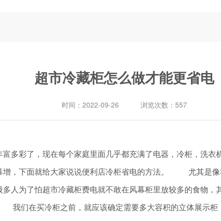
超市冷藏柜怎么做才能更省电
时间：
2022-09-26
浏览次数：
557
多彩了，现在每个家庭里面几乎都充满了电器，冷柜，洗衣机
暴增，下面就给大家说说便利店冷柜省电的方法。 尤其是像
级多人为了怕超市冷藏柜费电就不敢在风幕柜里放较多的食物，
 我们在买冷柜之前，就应该确定需要多大容积的立体展示柜，