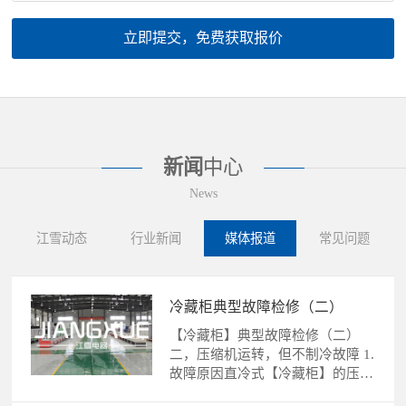
立即提交，免费获取报价
新闻
中心
News
江雪动态
行业新闻
媒体报道
常见问题
冷藏柜典型故障检修（二）
【冷藏柜】典型故障检修（二）
二，压缩机运转，但不制冷故障 1.
故障原因直冷式【冷藏柜】的压缩
机运转，不制冷故障的......