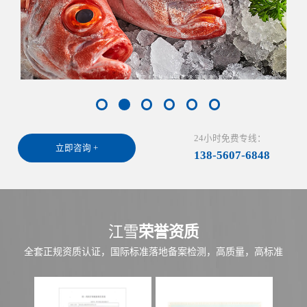
24小时免费专线：
立即咨询 +
138-5607-6848
江雪
荣誉资质
全套正规资质认证，国际标准落地备案检测，高质量，高标准