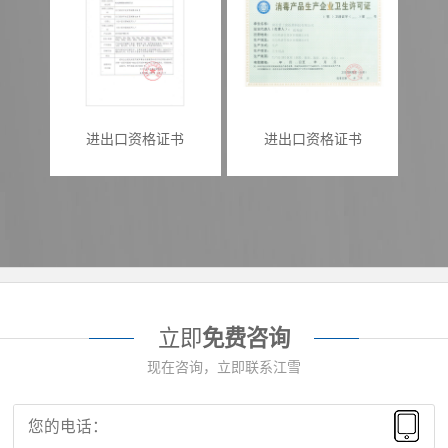
进出口资格证书
进出口资格证书
立即
免费咨询
现在咨询，立即联系江雪