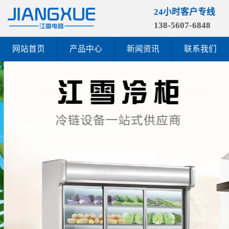
24小时客户专线
138-5607-6848
网站首页
产品中心
新闻资讯
联系我们