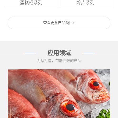
蛋糕柜系列
冷库系列
查看更多产品类目+
应用领域
为您打造，节能高效的产品