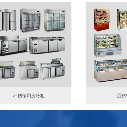
不锈钢厨房冷柜
蛋糕