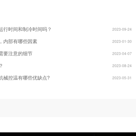
运行时间和制冷时间吗？
2023-09-24
，内部有哪些因素
2023-01-30
需要注意的细节
2023-04-07
？
2023-08-24
机械控温有哪些优缺点?
2023-05-31