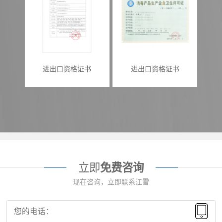
进出口资格证书
进出口资格证书
立即
免费咨询
现在咨询，立即联系江雪