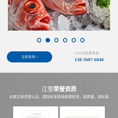
24小时免费专线：
立即咨询 +
138-5607-6848
江雪
荣誉资质
全套正规资质认证，国际标准落地备案检测，高质量，高标准