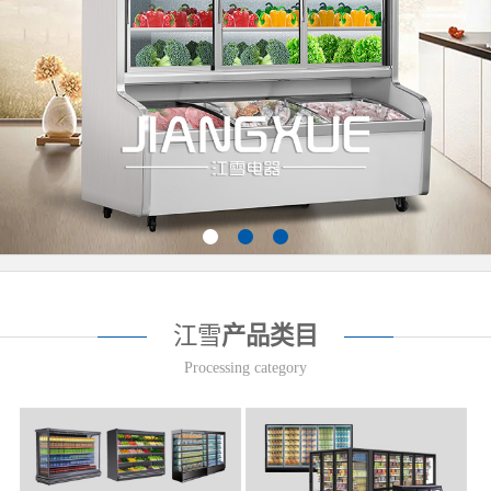
江雪
产品类目
Processing category