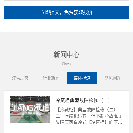
立即提交，免费获取报价
新闻
中心
News
江雪动态
行业新闻
媒体报道
常见问题
冷藏柜典型故障检修（二）
【冷藏柜】典型故障检修（二）
二，压缩机运转，但不制冷故障 1.
故障原因直冷式【冷藏柜】的压缩
机运转，不制冷故障的......