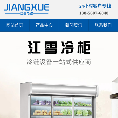
24小时客户专线
138-5607-6848
网站首页
产品中心
新闻资讯
联系我们