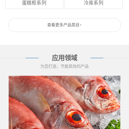
蛋糕柜系列
冷库系列
查看更多产品类目+
应用领域
为您打造，节能高效的产品