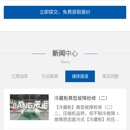
立即提交，免费获取报价
新闻
中心
News
江雪动态
行业新闻
媒体报道
常见问题
冷藏柜典型故障检修（二）
【冷藏柜】典型故障检修（二）
二，压缩机运转，但不制冷故障 1.
故障原因直冷式【冷藏柜】的压缩
机运转，不制冷故障的......