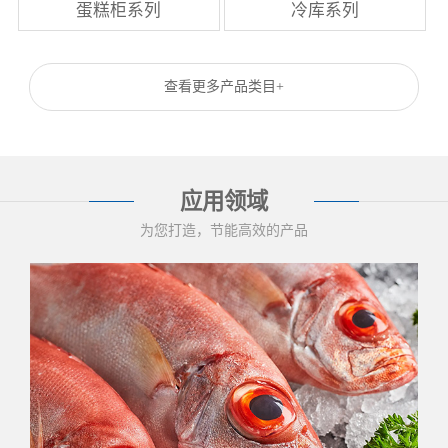
蛋糕柜系列
冷库系列
查看更多产品类目+
应用领域
为您打造，节能高效的产品