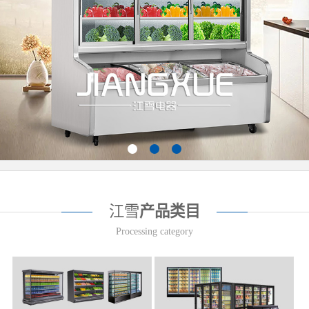
江雪
产品类目
Processing category