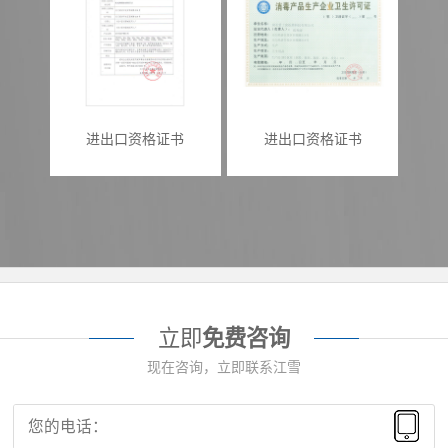
进出口资格证书
进出口资格证书
立即
免费咨询
现在咨询，立即联系江雪