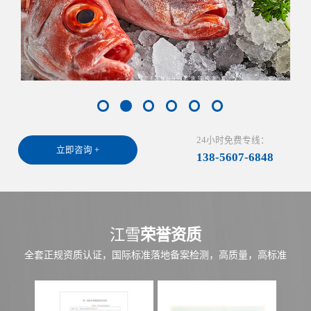
24小时免费专线：
立即咨询 +
138-5607-6848
江雪
荣誉资质
全套正规资质认证，国际标准落地备案检测，高质量，高标准