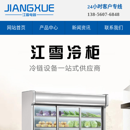
24小时客户专线
138-5607-6848
网站首页
产品中心
新闻资讯
联系我们