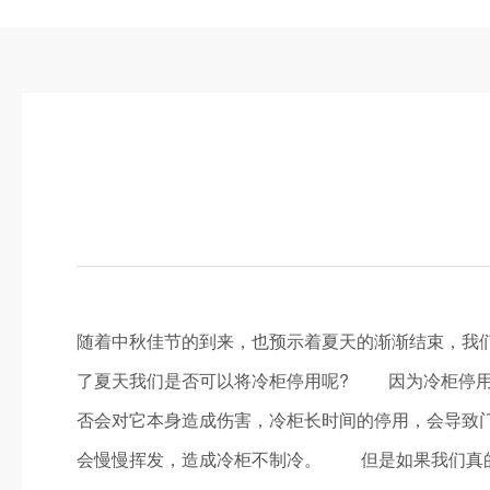
随着中秋佳节的到来，也预示着夏天的渐渐结束，我
了夏天我们是否可以将冷柜停用呢? 因为冷柜停用
否会对它本身造成伤害，冷柜长时间的停用，会导致
会慢慢挥发，造成冷柜不制冷。 但是如果我们真的