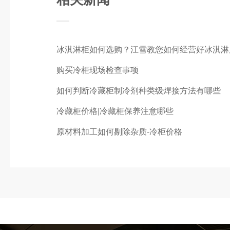
冰淇淋柜如何选购？江雪教您如何经营好冰淇淋
购买冷柜现场检查事项
如何判断冷藏柜制冷剂种类级焊接方法有哪些
冷藏柜价格|冷藏柜保养注意哪些
原材料加工如何剔除杂质-冷柜价格