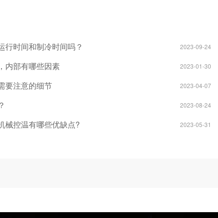
运行时间和制冷时间吗？
2023-09-24
，内部有哪些因素
2023-01-30
需要注意的细节
2023-04-07
？
2023-08-24
机械控温有哪些优缺点?
2023-05-31