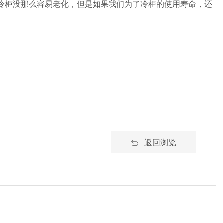
冷柜没那么容易老化，但是如果我们为了冷柜的使用寿命，还
返回浏览