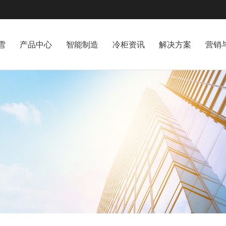
雪
产品中心
智能制造
冷柜资讯
解决方案
营销