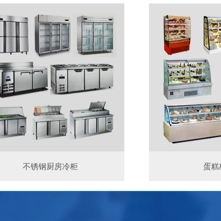
不锈钢厨房冷柜
蛋糕