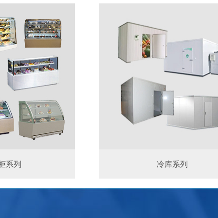
柜系列
冷库系列