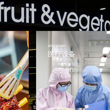
wind power
医疗设备