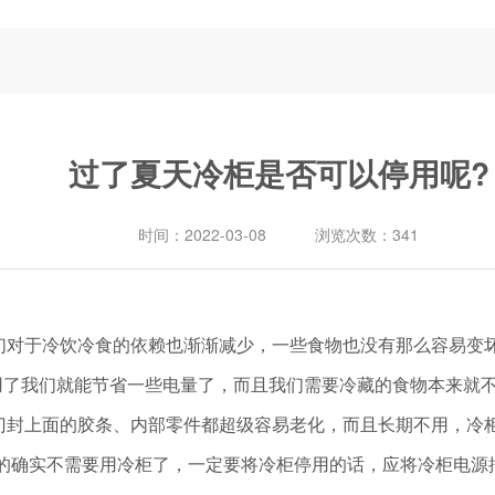
过了夏天冷柜是否可以停用呢?
时间：
2022-03-08
浏览次数：
341
们对于冷饮冷食的依赖也渐渐减少，一些食物也没有那么容易变
了我们就能节省一些电量了，而且我们需要冷藏的食物本来就不
门封上面的胶条、内部零件都超级容易老化，而且长期不用，冷
确实不需要用冷柜了，一定要将冷柜停用的话，应将冷柜电源