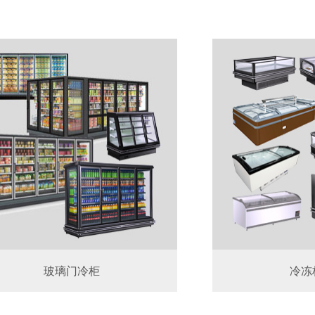
玻璃门冷柜
冷冻