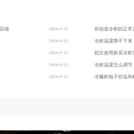
店铺
你知道冷柜的正常
2024-01-21
冷柜温度降不下来
2024-01-21
初次使用新买冷柜
2024-01-21
冷柜温度怎么调节
2024-01-21
冷藏柜电子控温和
2024-01-21