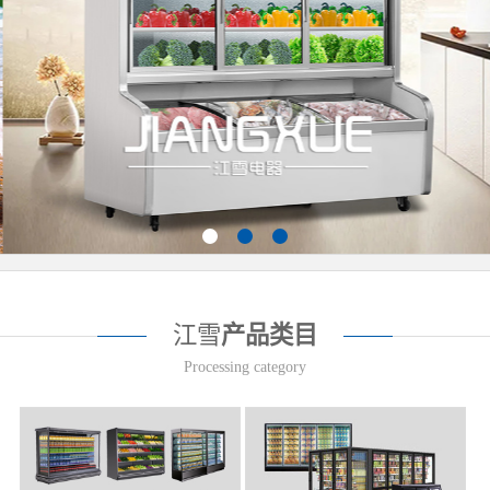
江雪
产品类目
Processing category