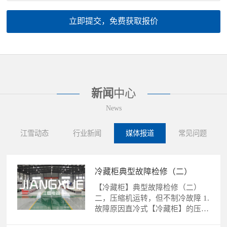
立即提交，免费获取报价
新闻
中心
News
江雪动态
行业新闻
媒体报道
常见问题
冷藏柜典型故障检修（二）
【冷藏柜】典型故障检修（二）
二，压缩机运转，但不制冷故障 1.
故障原因直冷式【冷藏柜】的压缩
机运转，不制冷故障的......