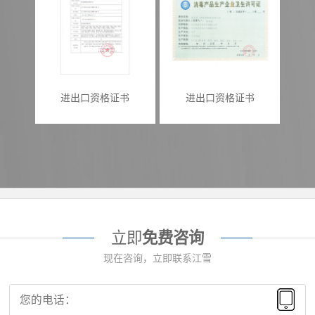
进出口资格证书
进出口资格证书
立即
免费咨询
现在咨询，立即联系江雪