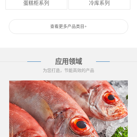
蛋糕柜系列
冷库系列
查看更多产品类目+
应用领域
为您打造，节能高效的产品