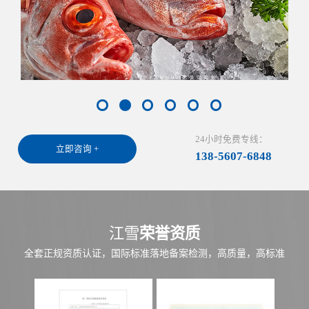
24小时免费专线：
立即咨询 +
138-5607-6848
江雪
荣誉资质
全套正规资质认证，国际标准落地备案检测，高质量，高标准