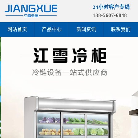
24小时客户专线
138-5607-6848
网站首页
产品中心
新闻资讯
联系我们