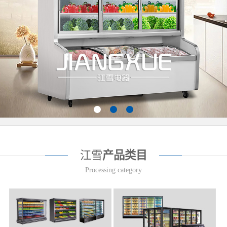
江雪
产品类目
Processing category