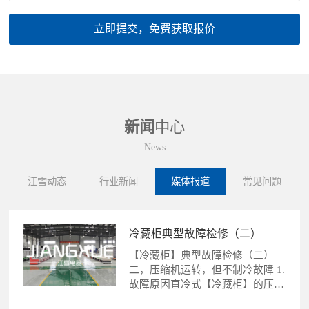
立即提交，免费获取报价
新闻
中心
News
江雪动态
行业新闻
媒体报道
常见问题
冷藏柜典型故障检修（二）
【冷藏柜】典型故障检修（二）
二，压缩机运转，但不制冷故障 1.
故障原因直冷式【冷藏柜】的压缩
机运转，不制冷故障的......