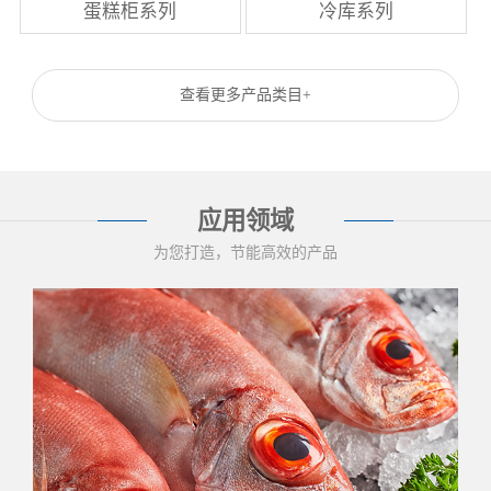
蛋糕柜系列
冷库系列
查看更多产品类目+
应用领域
为您打造，节能高效的产品