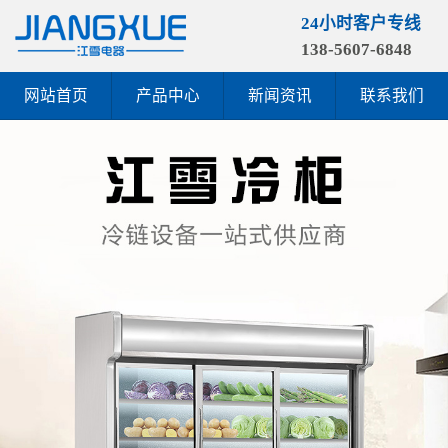
24小时客户专线
138-5607-6848
网站首页
产品中心
新闻资讯
联系我们