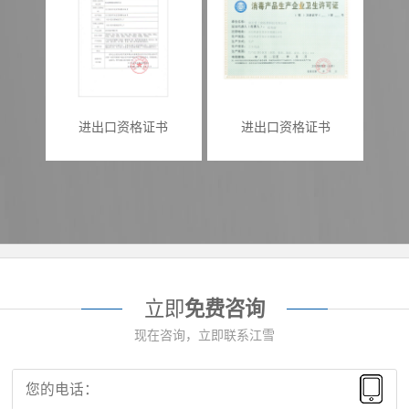
进出口资格证书
进出口资格证书
立即
免费咨询
现在咨询，立即联系江雪