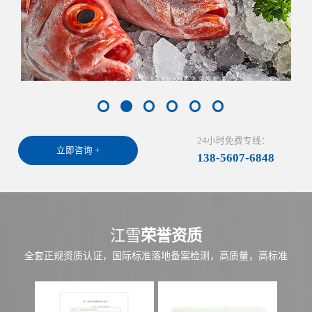
24小时免费专线：
立即咨询 +
138-5607-6848
江雪
荣誉资质
全套正规资质认证，国际标准落地备案检测，高质量，高标准