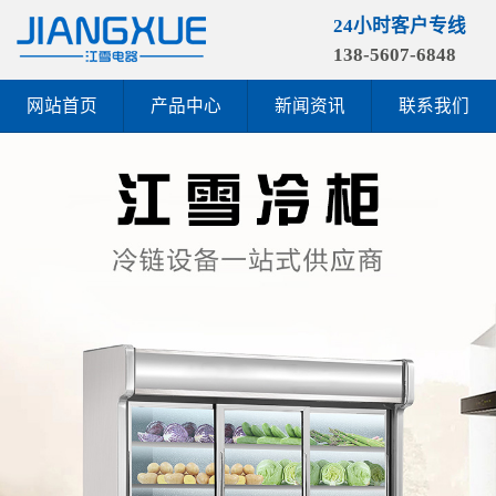
24小时客户专线
138-5607-6848
网站首页
产品中心
新闻资讯
联系我们