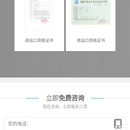
进出口资格证书
进出口资格证书
立即
免费咨询
现在咨询，立即联系江雪