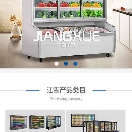
江雪
产品类目
Processing category