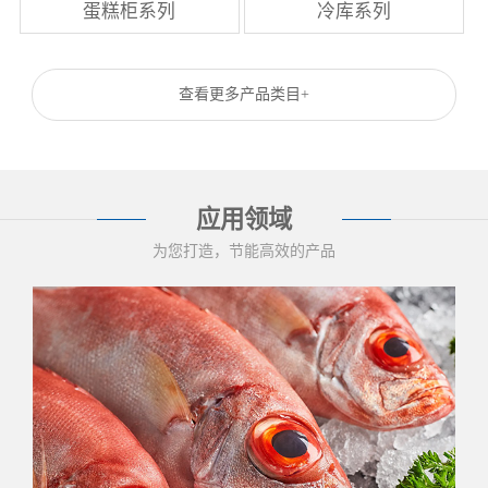
蛋糕柜系列
冷库系列
查看更多产品类目+
应用领域
为您打造，节能高效的产品