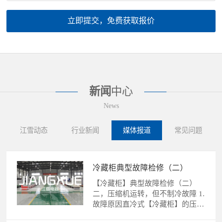
立即提交，免费获取报价
新闻
中心
News
江雪动态
行业新闻
媒体报道
常见问题
冷藏柜典型故障检修（二）
【冷藏柜】典型故障检修（二）
二，压缩机运转，但不制冷故障 1.
故障原因直冷式【冷藏柜】的压缩
机运转，不制冷故障的......