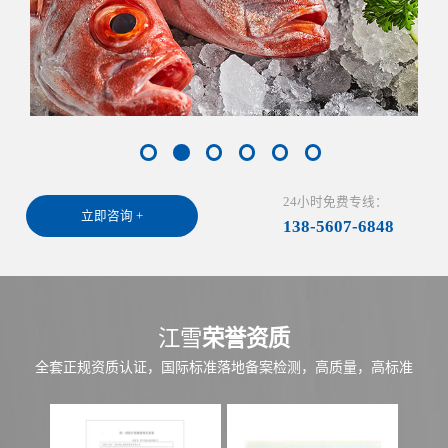
24小时免费专线：
立即咨询 +
138-5607-6848
江雪
荣誉资质
全套正规资质认证，国际标准落地备案检测，高质量，高标准