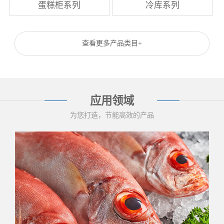
蛋糕柜系列
冷库系列
查看更多产品类目+
应用领域
为您打造，节能高效的产品