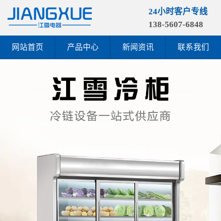
24小时客户专线
138-5607-6848
网站首页
产品中心
新闻资讯
联系我们