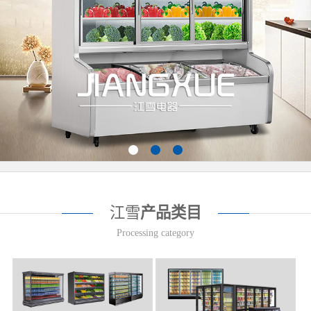
江雪
产品类目
Processing category