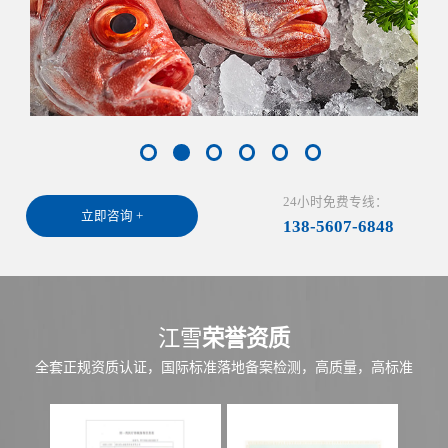
24小时免费专线：
立即咨询 +
138-5607-6848
江雪
荣誉资质
全套正规资质认证，国际标准落地备案检测，高质量，高标准