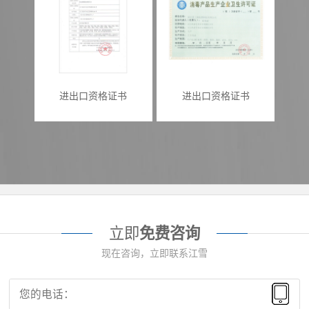
进出口资格证书
进出口资格证书
立即
免费咨询
现在咨询，立即联系江雪