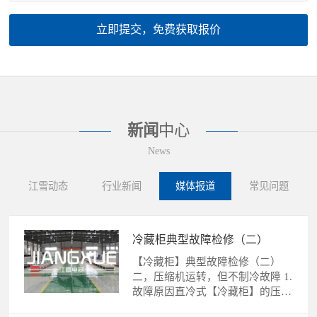
立即提交，免费获取报价
新闻
中心
News
江雪动态
行业新闻
媒体报道
常见问题
冷藏柜典型故障检修（二）
【冷藏柜】典型故障检修（二）
二，压缩机运转，但不制冷故障 1.
故障原因直冷式【冷藏柜】的压缩
机运转，不制冷故障的......