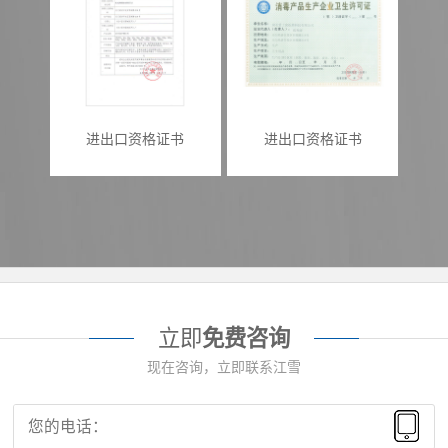
进出口资格证书
进出口资格证书
立即
免费咨询
现在咨询，立即联系江雪