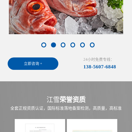
24小时免费专线：
立即咨询 +
138-5607-6848
江雪
荣誉资质
全套正规资质认证，国际标准落地备案检测，高质量，高标准