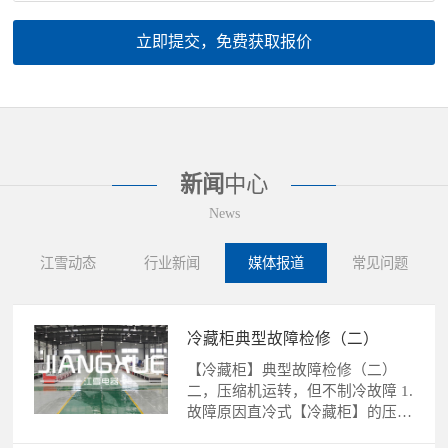
立即提交，免费获取报价
新闻
中心
News
江雪动态
行业新闻
媒体报道
常见问题
冷藏柜典型故障检修（二）
【冷藏柜】典型故障检修（二）
二，压缩机运转，但不制冷故障 1.
故障原因直冷式【冷藏柜】的压缩
机运转，不制冷故障的......