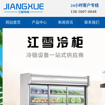
24小时客户专线
138-5607-6848
网站首页
产品中心
新闻资讯
联系我们