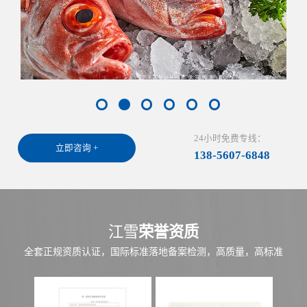
24小时免费专线：
立即咨询 +
138-5607-6848
江雪
荣誉资质
全套正规资质认证，国际标准落地备案检测，高质量，高标准