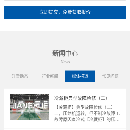
立即提交，免费获取报价
新闻
中心
News
江雪动态
行业新闻
媒体报道
常见问题
冷藏柜典型故障检修（二）
【冷藏柜】典型故障检修（二）
二，压缩机运转，但不制冷故障 1.
故障原因直冷式【冷藏柜】的压缩
机运转，不制冷故障的......