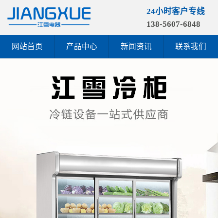
24小时客户专线
138-5607-6848
网站首页
产品中心
新闻资讯
联系我们