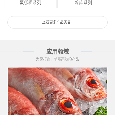
蛋糕柜系列
冷库系列
查看更多产品类目+
应用领域
为您打造，节能高效的产品