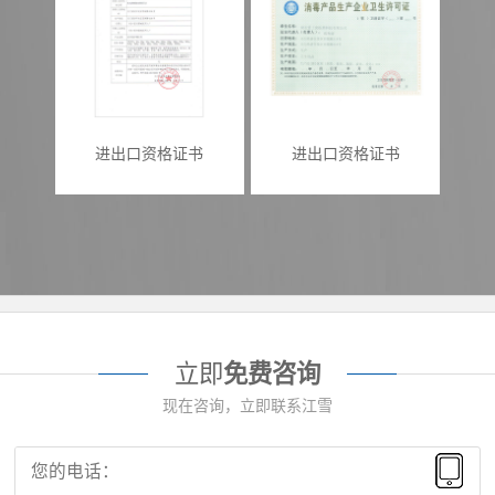
进出口资格证书
进出口资格证书
立即
免费咨询
现在咨询，立即联系江雪