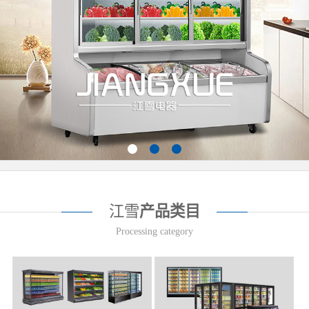
江雪
产品类目
Processing category