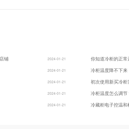
店铺
你知道冷柜的正常
2024-01-21
冷柜温度降不下来
2024-01-21
初次使用新买冷柜
2024-01-21
冷柜温度怎么调节
2024-01-21
冷藏柜电子控温和
2024-01-21