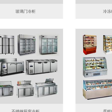
玻璃门冷柜
冷冻
不锈钢厨房冷柜
蛋糕