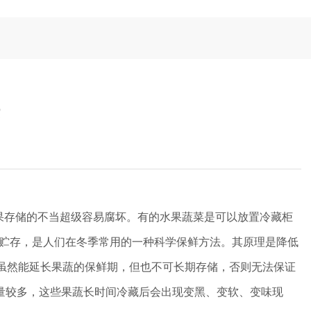
存储的不当超级容易腐坏。有的水果蔬菜是可以放置冷藏柜
贮存，是人们在冬季常用的一种科学保鲜方法。其原理是降低
虽然能延长果蔬的保鲜期，但也不可长期存储，否则无法保证
量较多，这些果蔬长时间冷藏后会出现变黑、变软、变味现