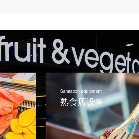
wind power
医疗设备