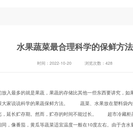
水果蔬菜最合理科学的保鲜方法
时间：
2022-10-20
浏览次数：
428
入最多的就是果蔬，果蔬的存储比其他一些东西要讲究，如果
跟大家说说科学的果蔬保鲜方法。 蔬菜、水果放在塑料袋内
态，延长贮存期。然而，贮存的时间不能过长。 超市冷藏柜
相同，像番茄，黄瓜等蔬菜适宜温度一般在10度左右。由于含水