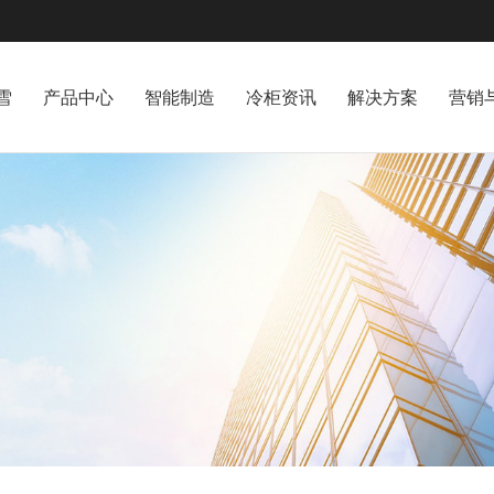
雪
产品中心
智能制造
冷柜资讯
解决方案
营销