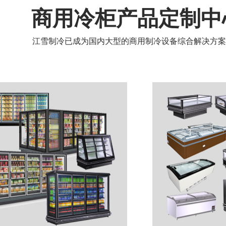
商用冷柜产品定制中
江雪制冷已成为国内大型的商用制冷设备综合解决方案