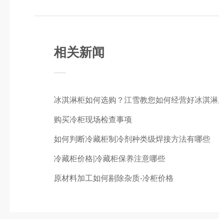
相关新闻
冰淇淋柜如何选购？江雪教您如何经营好冰淇淋
购买冷柜现场检查事项
如何判断冷藏柜制冷剂种类级焊接方法有哪些
冷藏柜价格|冷藏柜保养注意哪些
原材料加工如何剔除杂质-冷柜价格