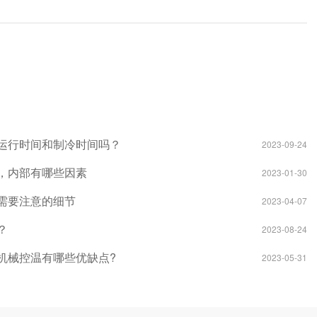
运行时间和制冷时间吗？
2023-09-24
，内部有哪些因素
2023-01-30
需要注意的细节
2023-04-07
？
2023-08-24
机械控温有哪些优缺点?
2023-05-31