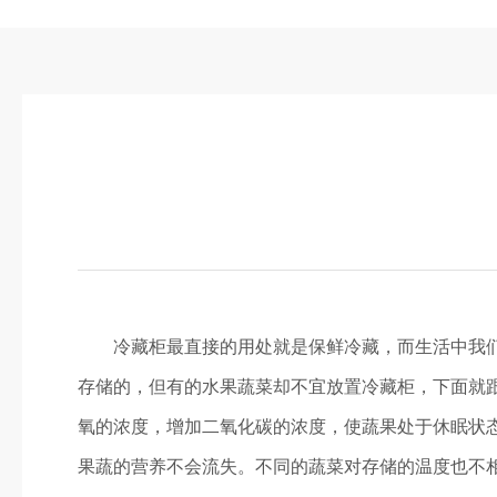
冷藏柜最直接的用处就是保鲜冷藏，而生活中我们放
存储的，但有的水果蔬菜却不宜放置冷藏柜，下面就
氧的浓度，增加二氧化碳的浓度，使蔬果处于休眠状
果蔬的营养不会流失。不同的蔬菜对存储的温度也不