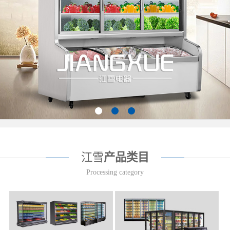
江雪
产品类目
Processing category