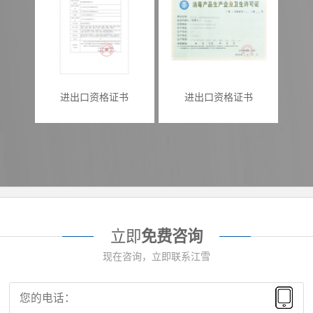
进出口资格证书
进出口资格证书
立即
免费咨询
现在咨询，立即联系江雪