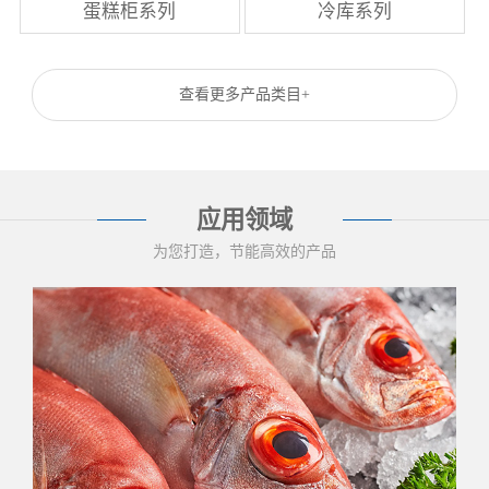
蛋糕柜系列
冷库系列
查看更多产品类目+
应用领域
为您打造，节能高效的产品