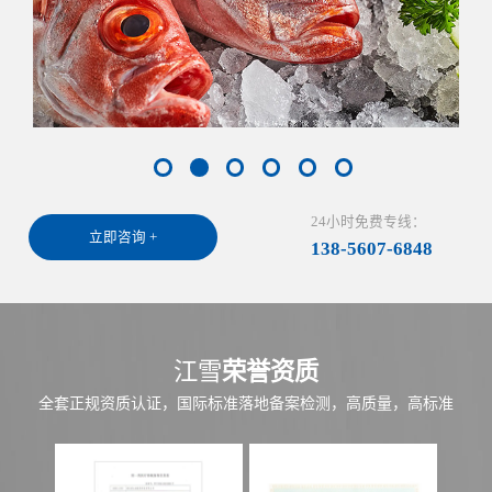
24小时免费专线：
立即咨询 +
138-5607-6848
江雪
荣誉资质
全套正规资质认证，国际标准落地备案检测，高质量，高标准