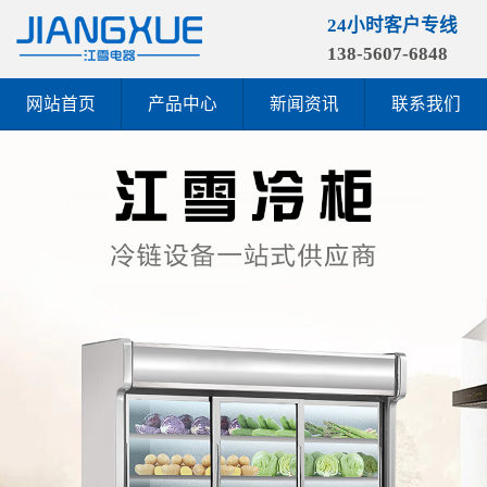
24小时客户专线
138-5607-6848
网站首页
产品中心
新闻资讯
联系我们