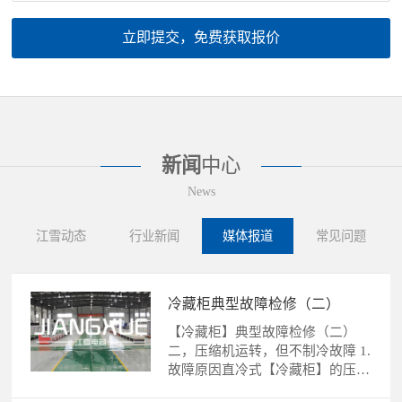
立即提交，免费获取报价
新闻
中心
News
江雪动态
行业新闻
媒体报道
常见问题
冷藏柜典型故障检修（二）
【冷藏柜】典型故障检修（二）
二，压缩机运转，但不制冷故障 1.
故障原因直冷式【冷藏柜】的压缩
机运转，不制冷故障的......