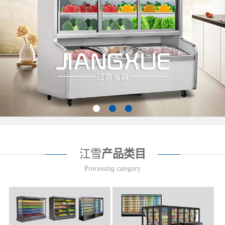
江雪
产品类目
Processing category