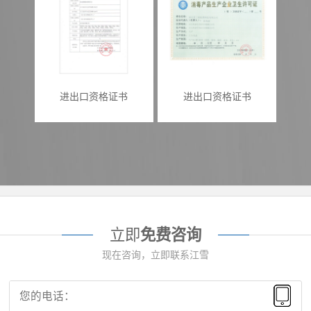
进出口资格证书
进出口资格证书
立即
免费咨询
现在咨询，立即联系江雪