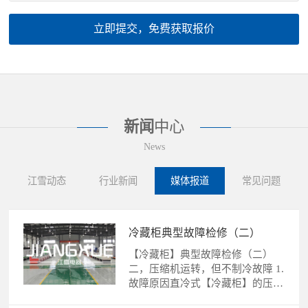
立即提交，免费获取报价
新闻
中心
News
江雪动态
行业新闻
媒体报道
常见问题
冷藏柜典型故障检修（二）
【冷藏柜】典型故障检修（二）
二，压缩机运转，但不制冷故障 1.
故障原因直冷式【冷藏柜】的压缩
机运转，不制冷故障的......