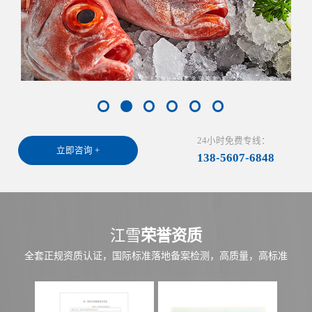
24小时免费专线：
立即咨询 +
138-5607-6848
江雪
荣誉资质
全套正规资质认证，国际标准落地备案检测，高质量，高标准