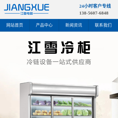
24小时客户专线
138-5607-6848
网站首页
产品中心
新闻资讯
联系我们