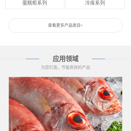
蛋糕柜系列
冷库系列
查看更多产品类目+
应用领域
为您打造，节能高效的产品