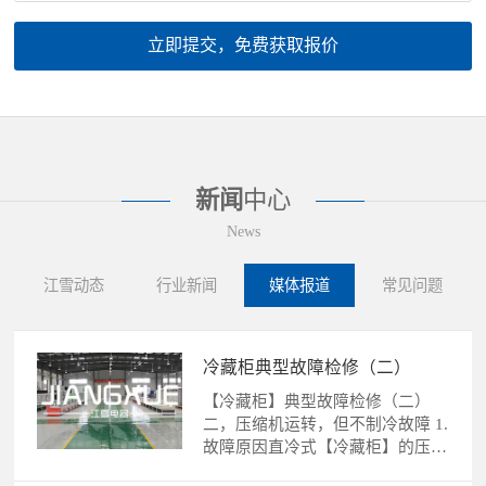
立即提交，免费获取报价
新闻
中心
News
江雪动态
行业新闻
媒体报道
常见问题
冷藏柜典型故障检修（二）
【冷藏柜】典型故障检修（二）
二，压缩机运转，但不制冷故障 1.
故障原因直冷式【冷藏柜】的压缩
机运转，不制冷故障的......