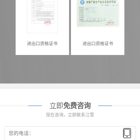
进出口资格证书
进出口资格证书
立即
免费咨询
现在咨询，立即联系江雪