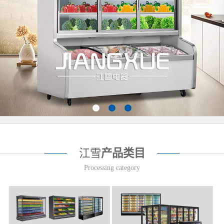
江雪
产品类目
Processing category