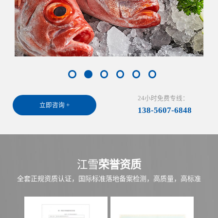
24小时免费专线：
立即咨询 +
138-5607-6848
江雪
荣誉资质
全套正规资质认证，国际标准落地备案检测，高质量，高标准