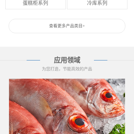
蛋糕柜系列
冷库系列
查看更多产品类目+
应用领域
为您打造，节能高效的产品