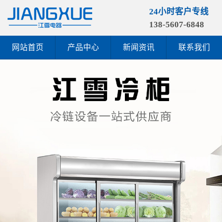
24小时客户专线
138-5607-6848
网站首页
产品中心
新闻资讯
联系我们