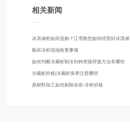
相关新闻
冰淇淋柜如何选购？江雪教您如何经营好冰淇淋
购买冷柜现场检查事项
如何判断冷藏柜制冷剂种类级焊接方法有哪些
冷藏柜价格|冷藏柜保养注意哪些
原材料加工如何剔除杂质-冷柜价格