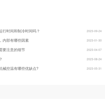
运行时间和制冷时间吗？
2023-09-24
，内部有哪些因素
2023-01-30
需要注意的细节
2023-04-07
？
2023-08-24
机械控温有哪些优缺点?
2023-05-31