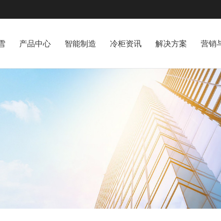
雪
产品中心
智能制造
冷柜资讯
解决方案
营销