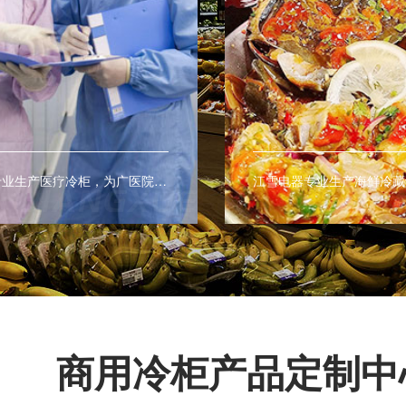
江雪电器专业生产医疗冷柜，为广医院及医疗室提供药品及血液的最佳保存环境。
商用冷柜产品定制中