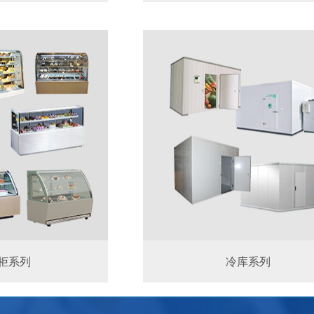
柜系列
冷库系列