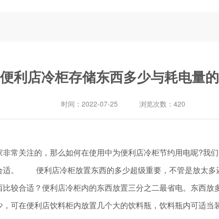
便利店冷柜存储东西多少与耗电量的
时间：
2022-07-25
浏览次数：
420
常关注的，那么如何在使用中为便利店冷柜节约用电呢?我们
合适。 便利店冷柜放置东西的多少超级重要，不管是放太多
西比较合适？便利店冷柜内的东西放置三分之二最省电。东西放
少，可在便利店饮料柜内放置几个大的饮料瓶，饮料瓶内可适