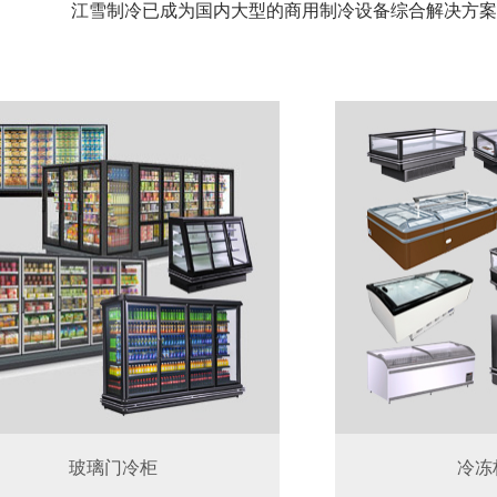
江雪制冷已成为国内大型的商用制冷设备综合解决方案
玻璃门冷柜
冷冻