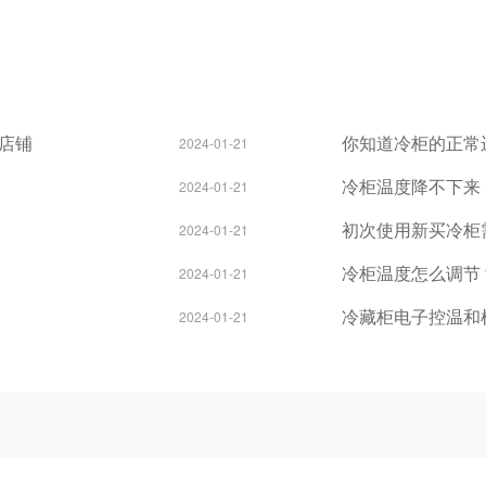
店铺
你知道冷柜的正常
2024-01-21
冷柜温度降不下来
2024-01-21
初次使用新买冷柜
2024-01-21
冷柜温度怎么调节
2024-01-21
冷藏柜电子控温和
2024-01-21