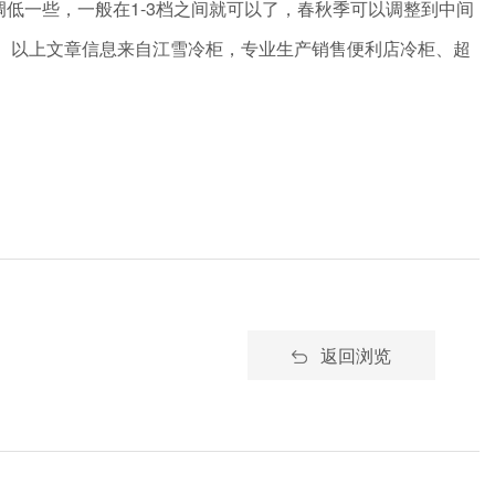
低一些，一般在1-3档之间就可以了，春秋季可以调整到中间
 以上文章信息来自江雪冷柜，专业生产销售便利店冷柜、超
返回浏览