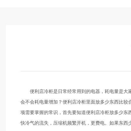
便利店冷柜是日常经常用到的电器，耗电量是大家非
会不会耗电量增加？便利店冷柜里面放多少东西比较
项需要掌握的常识，首先要知道便利店冷柜放多少东
快冷气的流失，压缩机频繁开机，更费电。如果东西