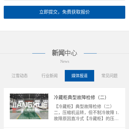
立即提交，免费获取报价
新闻
中心
News
江雪动态
行业新闻
媒体报道
常见问题
冷藏柜典型故障检修（二）
【冷藏柜】典型故障检修（二）
二，压缩机运转，但不制冷故障 1.
故障原因直冷式【冷藏柜】的压缩
机运转，不制冷故障的......