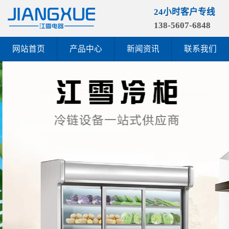
24小时客户专线
138-5607-6848
网站首页
产品中心
新闻资讯
联系我们