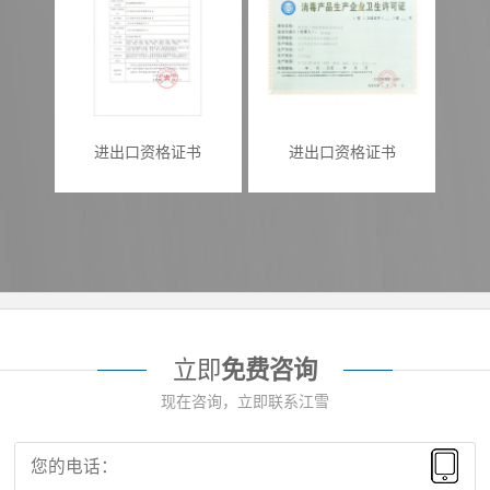
进出口资格证书
进出口资格证书
立即
免费咨询
现在咨询，立即联系江雪