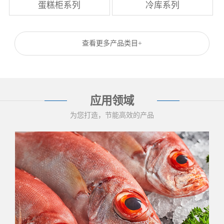
蛋糕柜系列
冷库系列
查看更多产品类目+
应用领域
为您打造，节能高效的产品