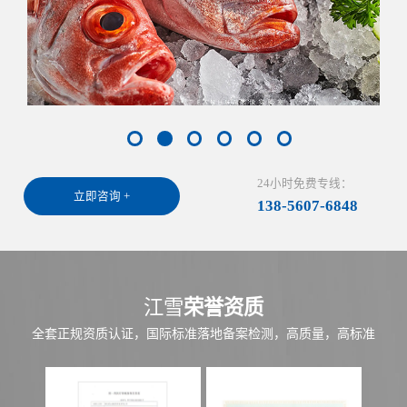
24小时免费专线：
立即咨询 +
138-5607-6848
江雪
荣誉资质
全套正规资质认证，国际标准落地备案检测，高质量，高标准