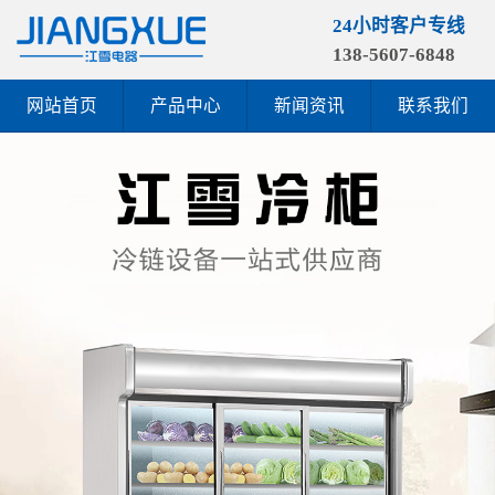
24小时客户专线
138-5607-6848
网站首页
产品中心
新闻资讯
联系我们