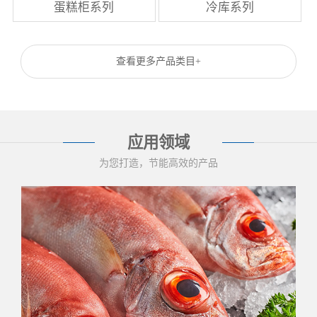
蛋糕柜系列
冷库系列
查看更多产品类目+
应用领域
为您打造，节能高效的产品