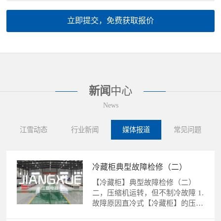
立即提交，免费获取报价
新闻
中心
News
江雪动态
行业新闻
媒体报道
常见问题
冷藏柜典型故障检修（二）
【冷藏柜】典型故障检修（二）
二，压缩机运转，但不制冷故障 1.
故障原因直冷式【冷藏柜】的压缩
机运转，不制冷故障的......