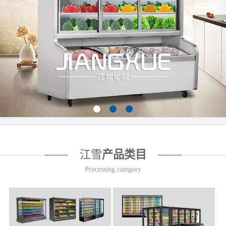
江雪
产品类目
Processing category