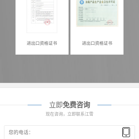
进出口资格证书
进出口资格证书
立即
免费咨询
现在咨询，立即联系江雪