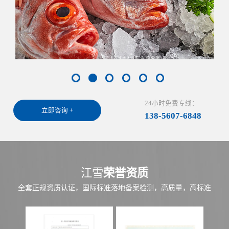
24小时免费专线：
立即咨询 +
138-5607-6848
江雪
荣誉资质
全套正规资质认证，国际标准落地备案检测，高质量，高标准