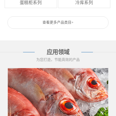
蛋糕柜系列
冷库系列
查看更多产品类目+
应用领域
为您打造，节能高效的产品