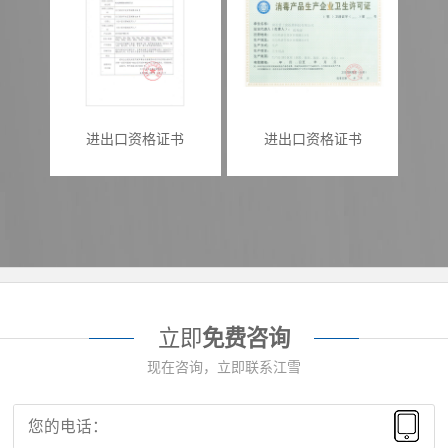
进出口资格证书
进出口资格证书
立即
免费咨询
现在咨询，立即联系江雪