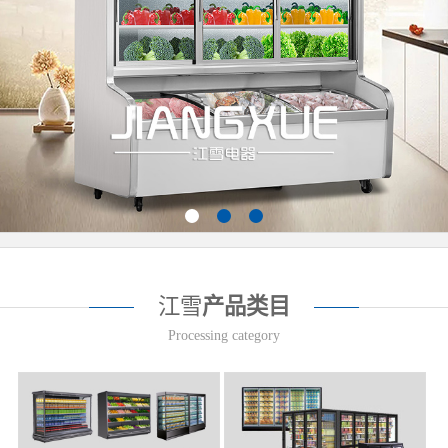
江雪
产品类目
Processing category