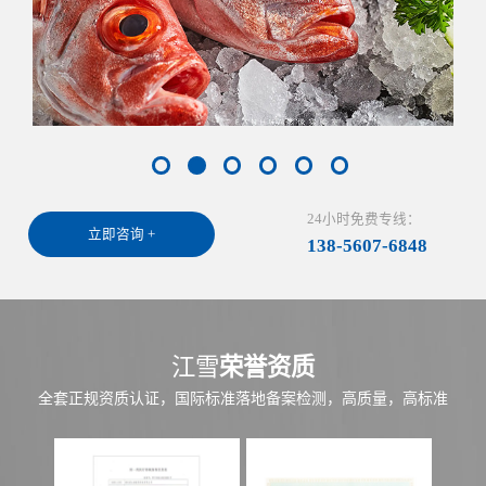
24小时免费专线：
立即咨询 +
138-5607-6848
江雪
荣誉资质
全套正规资质认证，国际标准落地备案检测，高质量，高标准