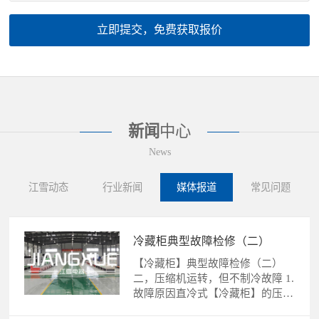
立即提交，免费获取报价
新闻
中心
News
江雪动态
行业新闻
媒体报道
常见问题
冷藏柜典型故障检修（二）
【冷藏柜】典型故障检修（二）
二，压缩机运转，但不制冷故障 1.
故障原因直冷式【冷藏柜】的压缩
机运转，不制冷故障的......