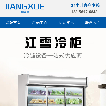
24小时客户专线
138-5607-6848
网站首页
产品中心
新闻资讯
联系我们