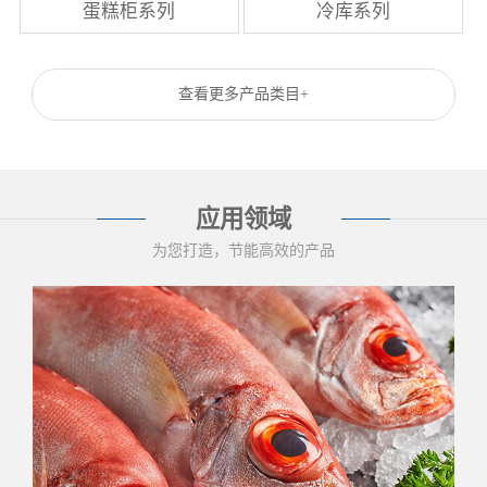
蛋糕柜系列
冷库系列
查看更多产品类目+
应用领域
为您打造，节能高效的产品