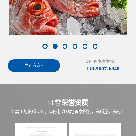
24小时免费专线：
立即咨询 +
138-5607-6848
江雪
荣誉资质
全套正规资质认证，国际标准落地备案检测，高质量，高标准