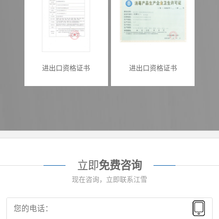
进出口资格证书
进出口资格证书
立即
免费咨询
现在咨询，立即联系江雪