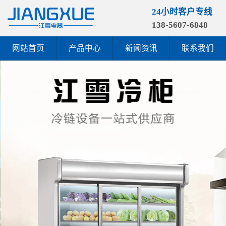
24小时客户专线
138-5607-6848
网站首页
产品中心
新闻资讯
联系我们