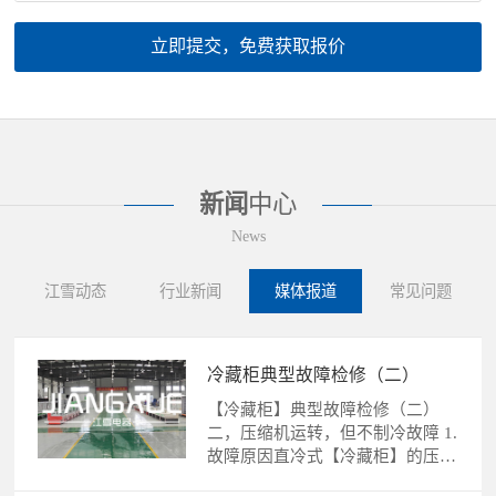
立即提交，免费获取报价
新闻
中心
News
江雪动态
行业新闻
媒体报道
常见问题
冷藏柜典型故障检修（二）
【冷藏柜】典型故障检修（二）
二，压缩机运转，但不制冷故障 1.
故障原因直冷式【冷藏柜】的压缩
机运转，不制冷故障的......