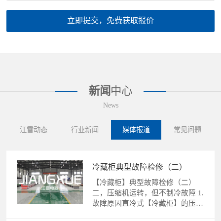
立即提交，免费获取报价
新闻
中心
News
江雪动态
行业新闻
媒体报道
常见问题
冷藏柜典型故障检修（二）
【冷藏柜】典型故障检修（二）
二，压缩机运转，但不制冷故障 1.
故障原因直冷式【冷藏柜】的压缩
机运转，不制冷故障的......