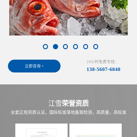
24小时免费专线：
立即咨询 +
138-5607-6848
江雪
荣誉资质
全套正规资质认证，国际标准落地备案检测，高质量，高标准