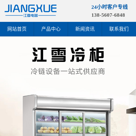
24小时客户专线
138-5607-6848
网站首页
产品中心
新闻资讯
联系我们