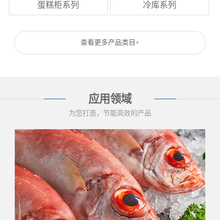
蛋糕柜系列
冷库系列
查看更多产品类目+
应用领域
为您打造，节能高效的产品