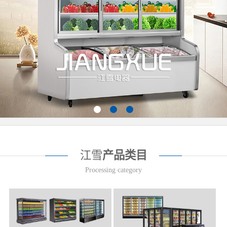
江雪
产品类目
Processing category