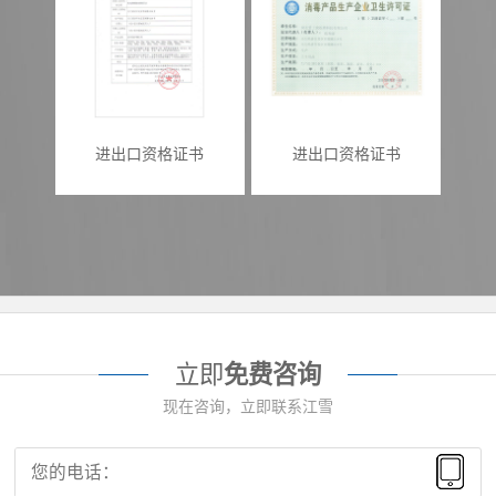
进出口资格证书
进出口资格证书
立即
免费咨询
现在咨询，立即联系江雪