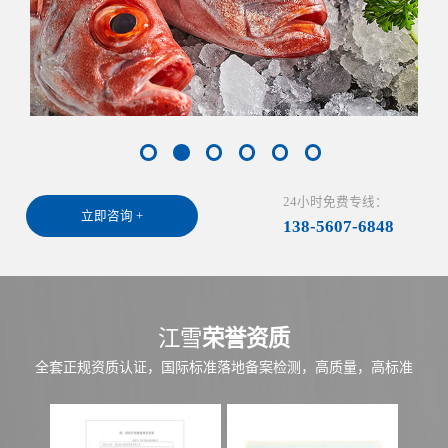
24小时免费专线：
立即咨询 +
138-5607-6848
江雪
荣誉资质
全套正规资质认证，国际标准落地备案检测，高质量，高标准