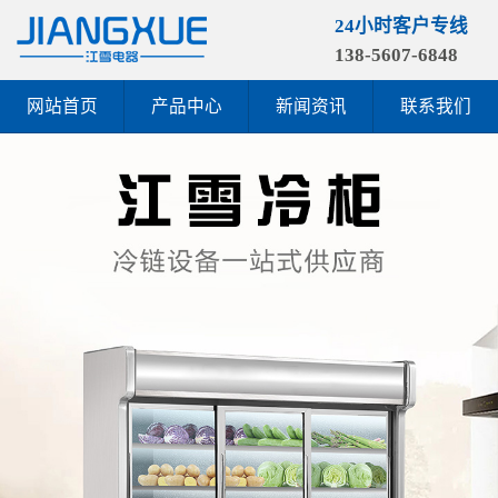
24小时客户专线
138-5607-6848
网站首页
产品中心
新闻资讯
联系我们