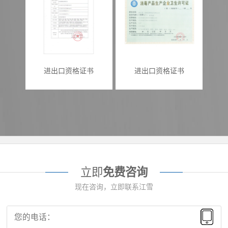
进出口资格证书
进出口资格证书
立即
免费咨询
现在咨询，立即联系江雪