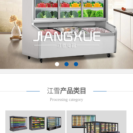
江雪
产品类目
Processing category