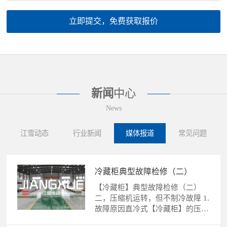
立即提交，免费获取报价
新闻
中心
News
江雪动态
行业新闻
媒体报道
常见问题
冷藏柜典型故障检修（二）
【冷藏柜】典型故障检修（二）
二，压缩机运转，但不制冷故障 1.
故障原因直冷式【冷藏柜】的压缩
机运转，不制冷故障的......