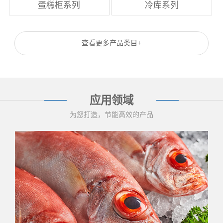
蛋糕柜系列
冷库系列
查看更多产品类目+
应用领域
为您打造，节能高效的产品