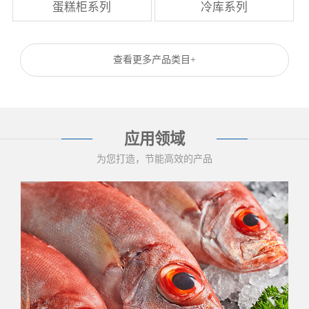
蛋糕柜系列
冷库系列
查看更多产品类目+
应用领域
为您打造，节能高效的产品