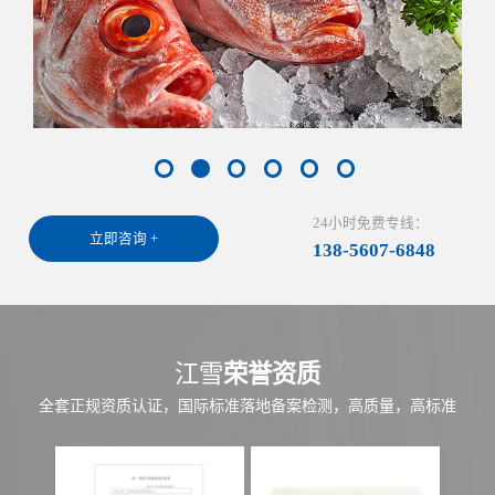
24小时免费专线：
立即咨询 +
138-5607-6848
江雪
荣誉资质
全套正规资质认证，国际标准落地备案检测，高质量，高标准