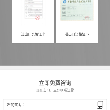
进出口资格证书
进出口资格证书
立即
免费咨询
现在咨询，立即联系江雪