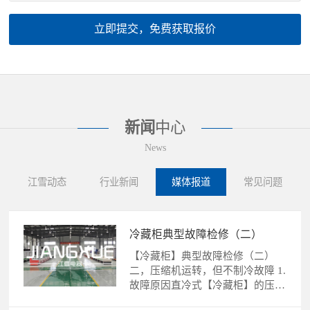
立即提交，免费获取报价
新闻
中心
News
江雪动态
行业新闻
媒体报道
常见问题
冷藏柜典型故障检修（二）
【冷藏柜】典型故障检修（二）
二，压缩机运转，但不制冷故障 1.
故障原因直冷式【冷藏柜】的压缩
机运转，不制冷故障的......