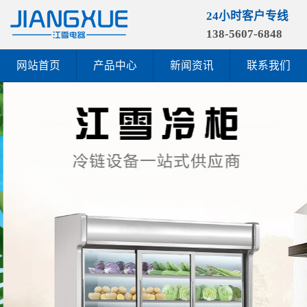
24小时客户专线
138-5607-6848
网站首页
产品中心
新闻资讯
联系我们