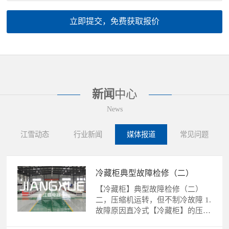
立即提交，免费获取报价
新闻
中心
News
江雪动态
行业新闻
媒体报道
常见问题
冷藏柜典型故障检修（二）
【冷藏柜】典型故障检修（二）
二，压缩机运转，但不制冷故障 1.
故障原因直冷式【冷藏柜】的压缩
机运转，不制冷故障的......