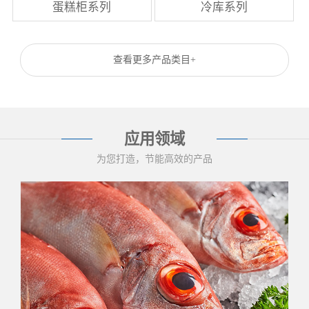
蛋糕柜系列
冷库系列
查看更多产品类目+
应用领域
为您打造，节能高效的产品