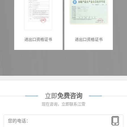
进出口资格证书
进出口资格证书
立即
免费咨询
现在咨询，立即联系江雪