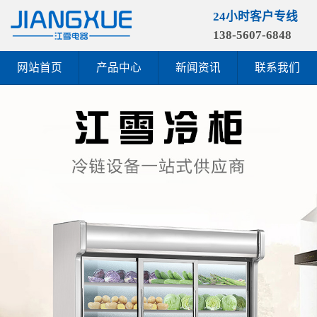
24小时客户专线
138-5607-6848
网站首页
产品中心
新闻资讯
联系我们