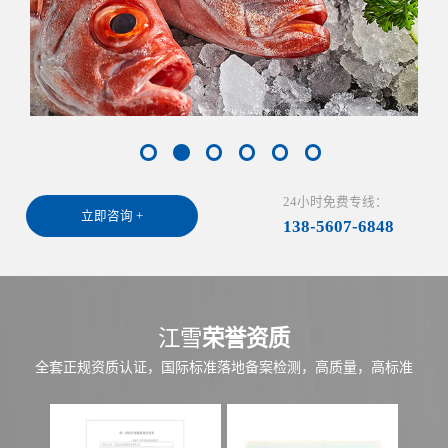
24小时免费专线：
立即咨询 +
138-5607-6848
江雪
荣誉资质
全套正规资质认证，国际标准落地备案检测，高质量，高标准