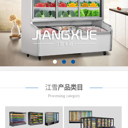
江雪
产品类目
Processing category