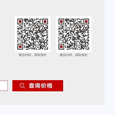
微信扫码，获取报价
微信扫码，获取报价