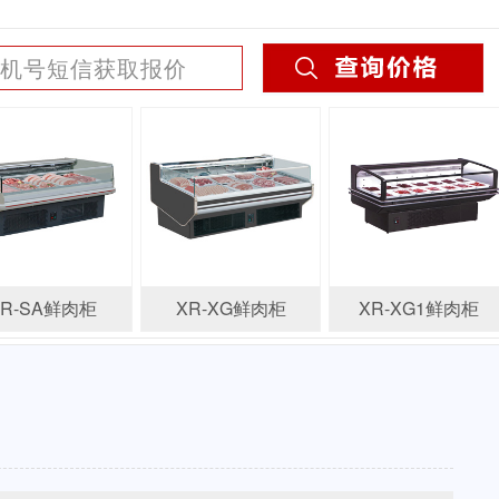
XR-SA鲜肉柜
XR-XG鲜肉柜
XR-XG1鲜肉柜