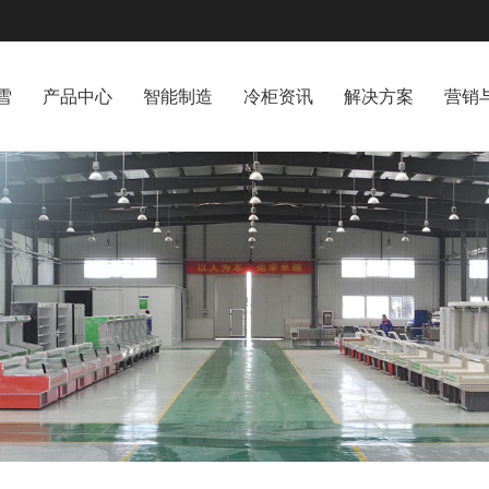
雪
产品中心
智能制造
冷柜资讯
解决方案
营销