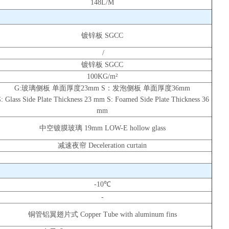
148L/M
镀锌板 SGCC
/
镀锌板 SGCC
100KG/m²
G:玻璃侧板 单面厚度23mm S：发泡侧板 单面厚度36mm
: Glass Side Plate Thickness 23 mm S: Foamed Side Plate Thickness 36
mm
中空镀膜玻璃 19mm LOW-E hollow glass
减速夜帘 Deceleration curtain
-10℃
-
铜管铝翼翅片式 Copper Tube with aluminum fins