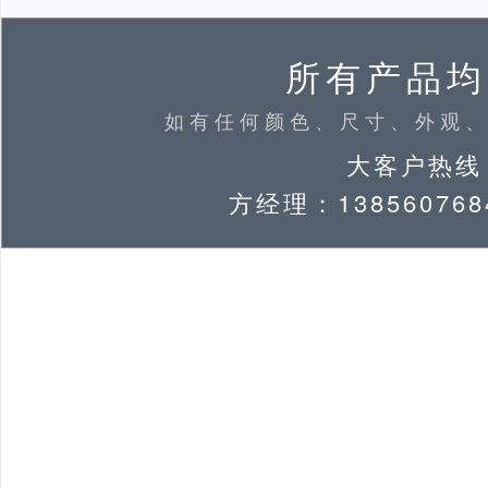
所有产品均
如有任何颜色、尺寸、外观
大客户热线：
方经理：138560768