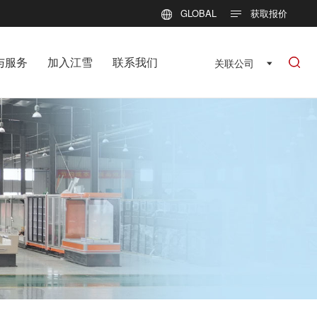
GLOBAL
获取报价
与服务
加入江雪
联系我们
关联公司
