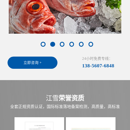
24小时免费专线：
立即咨询 +
138-5607-6848
江雪
荣誉资质
全套正规资质认证，国际标准落地备案检测，高质量，高标准