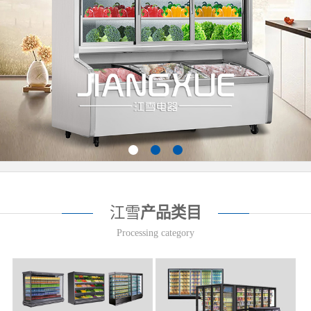
江雪
产品类目
Processing category