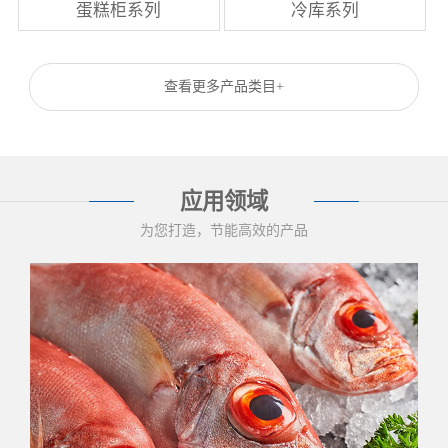
蛋糕柜系列
冷库系列
查看更多产品类目+
应用领域
为您打造，节能高效的产品