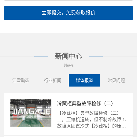
立即提交，免费获取报价
新闻
中心
News
江雪动态
行业新闻
媒体报道
常见问题
冷藏柜典型故障检修（二）
【冷藏柜】典型故障检修（二）
二，压缩机运转，但不制冷故障 1.
故障原因直冷式【冷藏柜】的压缩
机运转，不制冷故障的......