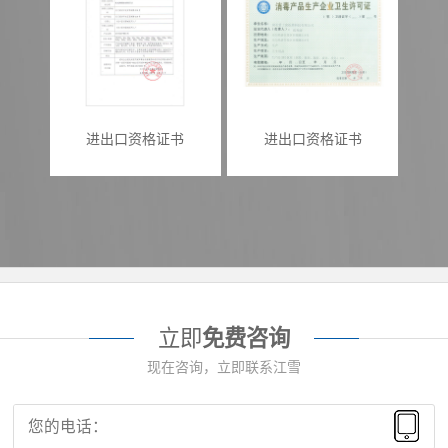
进出口资格证书
进出口资格证书
立即
免费咨询
现在咨询，立即联系江雪