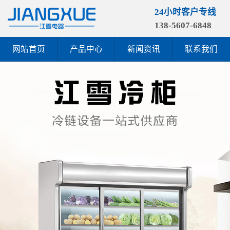
24小时客户专线
138-5607-6848
网站首页
产品中心
新闻资讯
联系我们