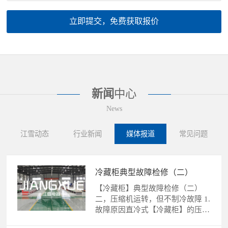
立即提交，免费获取报价
新闻
中心
News
江雪动态
行业新闻
媒体报道
常见问题
冷藏柜典型故障检修（二）
【冷藏柜】典型故障检修（二）
二，压缩机运转，但不制冷故障 1.
故障原因直冷式【冷藏柜】的压缩
机运转，不制冷故障的......