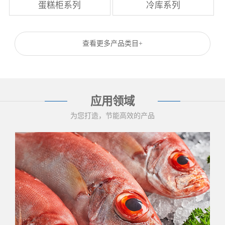
蛋糕柜系列
冷库系列
查看更多产品类目+
应用领域
为您打造，节能高效的产品