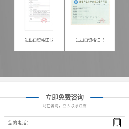
进出口资格证书
进出口资格证书
立即
免费咨询
现在咨询，立即联系江雪