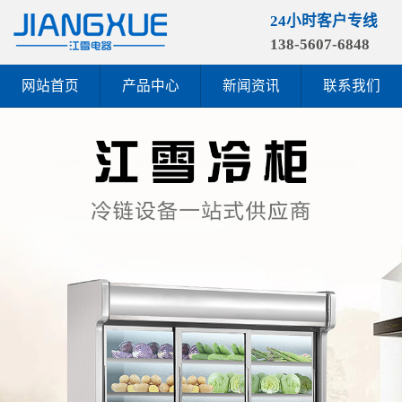
24小时客户专线
138-5607-6848
网站首页
产品中心
新闻资讯
联系我们