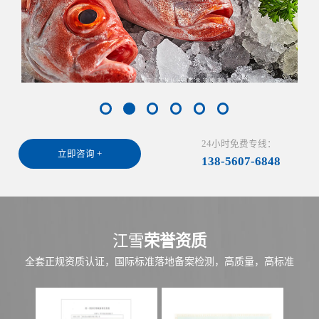
24小时免费专线：
立即咨询 +
138-5607-6848
江雪
荣誉资质
全套正规资质认证，国际标准落地备案检测，高质量，高标准