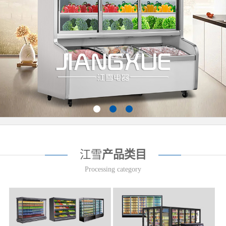
江雪
产品类目
Processing category