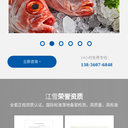
24小时免费专线：
立即咨询 +
138-5607-6848
江雪
荣誉资质
全套正规资质认证，国际标准落地备案检测，高质量，高标准