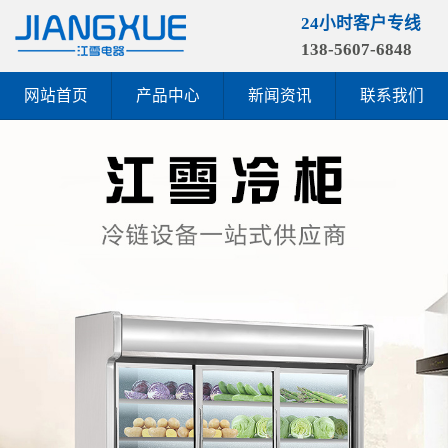
24小时客户专线
138-5607-6848
网站首页
产品中心
新闻资讯
联系我们