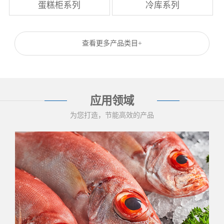
蛋糕柜系列
冷库系列
查看更多产品类目+
应用领域
为您打造，节能高效的产品