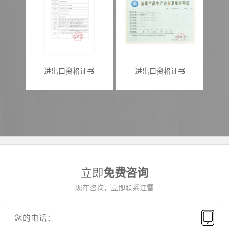
进出口资格证书
进出口资格证书
立即
免费咨询
现在咨询，立即联系江雪