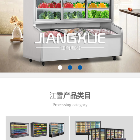
江雪
产品类目
Processing category