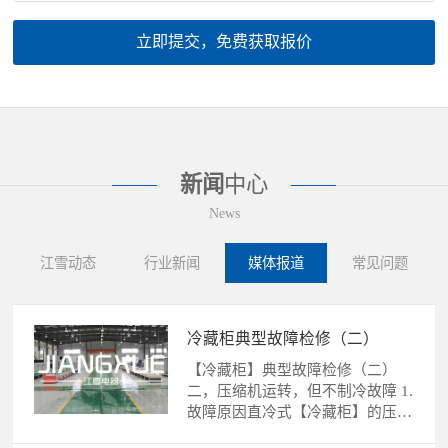
立即提交，免费获取报价
新闻
中心
News
江雪动态
行业新闻
媒体报道
常见问题
冷藏柜典型故障检修（二）
【冷藏柜】典型故障检修（二）
二，压缩机运转，但不制冷故障 1.
故障原因直冷式【冷藏柜】的压缩
机运转，不制冷故障的......