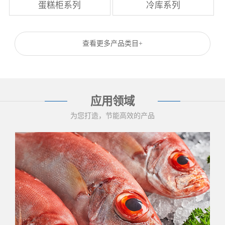
蛋糕柜系列
冷库系列
查看更多产品类目+
应用领域
为您打造，节能高效的产品