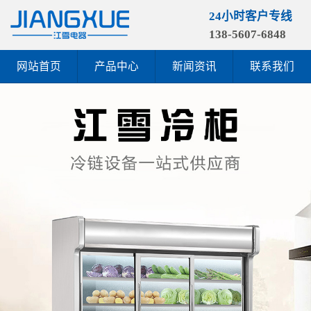
24小时客户专线
138-5607-6848
网站首页
产品中心
新闻资讯
联系我们