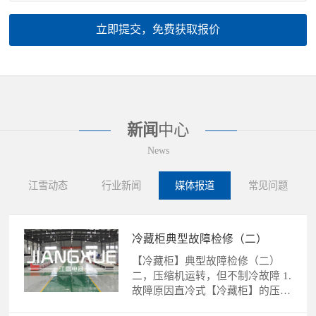
立即提交，免费获取报价
新闻
中心
News
江雪动态
行业新闻
媒体报道
常见问题
冷藏柜典型故障检修（二）
【冷藏柜】典型故障检修（二）
二，压缩机运转，但不制冷故障 1.
故障原因直冷式【冷藏柜】的压缩
机运转，不制冷故障的......