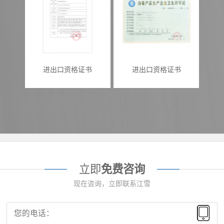
进出口资格证书
进出口资格证书
立即
免费咨询
现在咨询，立即联系江雪