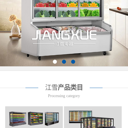
江雪
产品类目
Processing category