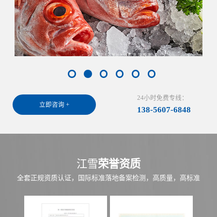
24小时免费专线：
立即咨询 +
138-5607-6848
江雪
荣誉资质
全套正规资质认证，国际标准落地备案检测，高质量，高标准