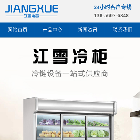
24小时客户专线
138-5607-6848
网站首页
产品中心
新闻资讯
联系我们