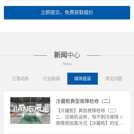
立即提交，免费获取报价
新闻
中心
News
江雪动态
行业新闻
媒体报道
常见问题
冷藏柜典型故障检修（二）
【冷藏柜】典型故障检修（二）
二，压缩机运转，但不制冷故障 1.
故障原因直冷式【冷藏柜】的压缩
机运转，不制冷故障的......