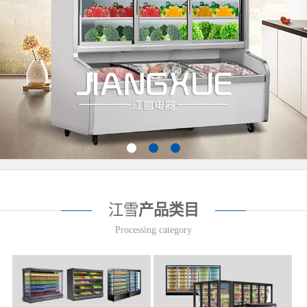
江雪
产品类目
Processing category