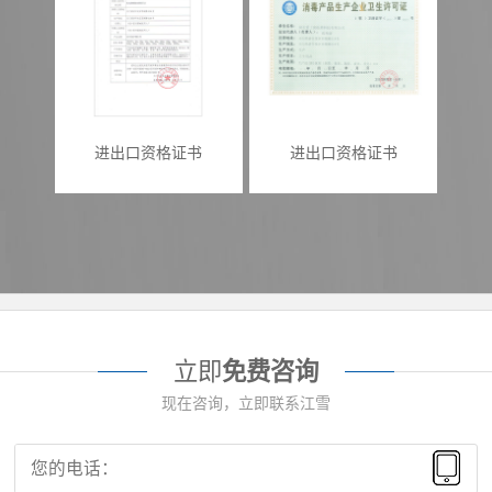
进出口资格证书
进出口资格证书
立即
免费咨询
现在咨询，立即联系江雪