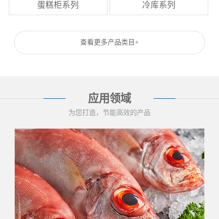
蛋糕柜系列
冷库系列
查看更多产品类目+
应用领域
为您打造，节能高效的产品