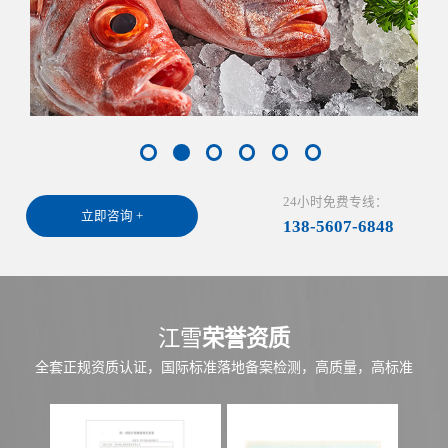
24小时免费专线：
立即咨询 +
138-5607-6848
江雪
荣誉资质
全套正规资质认证，国际标准落地备案检测，高质量，高标准