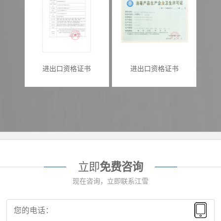
进出口资格证书
进出口资格证书
立即
免费咨询
现在咨询，立即联系江雪