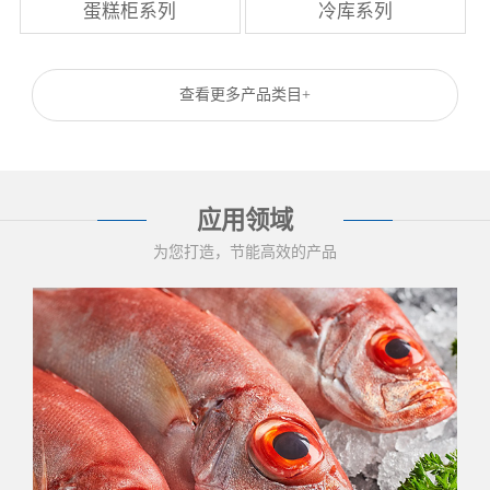
蛋糕柜系列
冷库系列
查看更多产品类目+
应用领域
为您打造，节能高效的产品