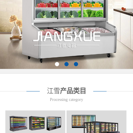
江雪
产品类目
Processing category