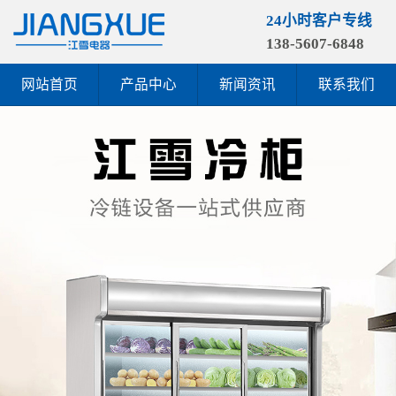
24小时客户专线
138-5607-6848
网站首页
产品中心
新闻资讯
联系我们