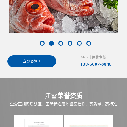
24小时免费专线：
立即咨询 +
138-5607-6848
江雪
荣誉资质
全套正规资质认证，国际标准落地备案检测，高质量，高标准