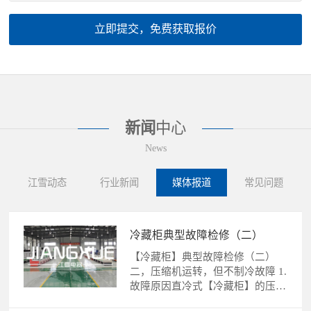
立即提交，免费获取报价
新闻
中心
News
江雪动态
行业新闻
媒体报道
常见问题
冷藏柜典型故障检修（二）
【冷藏柜】典型故障检修（二）
二，压缩机运转，但不制冷故障 1.
故障原因直冷式【冷藏柜】的压缩
机运转，不制冷故障的......