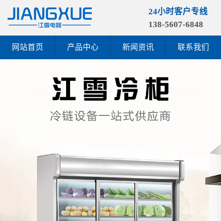
24小时客户专线
138-5607-6848
网站首页
产品中心
新闻资讯
联系我们