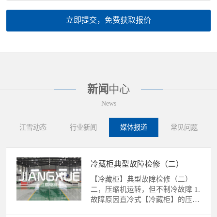
立即提交，免费获取报价
新闻
中心
News
江雪动态
行业新闻
媒体报道
常见问题
冷藏柜典型故障检修（二）
【冷藏柜】典型故障检修（二）
二，压缩机运转，但不制冷故障 1.
故障原因直冷式【冷藏柜】的压缩
机运转，不制冷故障的......