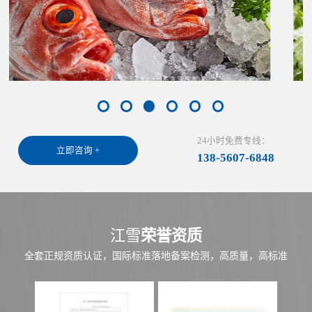
24小时免费专线：
立即咨询 +
138-5607-6848
江雪
荣誉资质
全套正规资质认证，国际标准落地备案检测，高质量，高标准