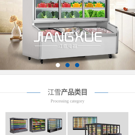
江雪
产品类目
Processing category