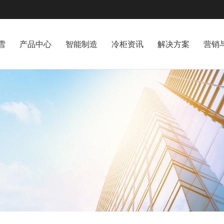
雪
产品中心
智能制造
冷柜资讯
解决方案
营销