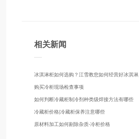
相关新闻
冰淇淋柜如何选购？江雪教您如何经营好冰淇淋
购买冷柜现场检查事项
如何判断冷藏柜制冷剂种类级焊接方法有哪些
冷藏柜价格|冷藏柜保养注意哪些
原材料加工如何剔除杂质-冷柜价格