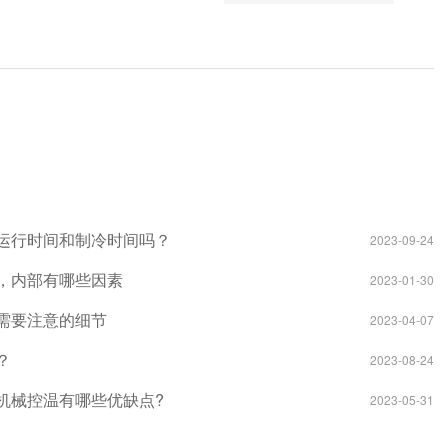
运行时间和制冷时间吗？
2023-09-24
，内部有哪些因素
2023-01-30
需要注意的细节
2023-04-07
？
2023-08-24
机械控温有哪些优缺点?
2023-05-31