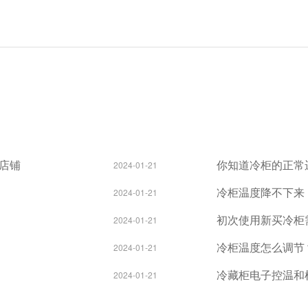
店铺
你知道冷柜的正常
2024-01-21
冷柜温度降不下来
2024-01-21
初次使用新买冷柜
2024-01-21
冷柜温度怎么调节
2024-01-21
冷藏柜电子控温和
2024-01-21