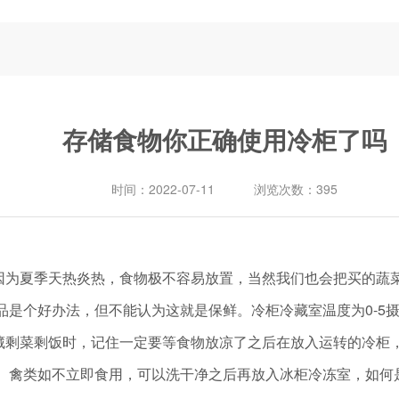
存储食物你正确使用冷柜了吗
时间：
2022-07-11
浏览次数：
395
夏季天热炎热，食物极不容易放置，当然我们也会把买的蔬菜
是个好办法，但不能认为这就是保鲜。冷柜冷藏室温度为0-5
藏剩菜剩饭时，记住一定要等食物放凉了之后在放入运转的冷柜
禽类如不立即食用，可以洗干净之后再放入冰柜冷冻室，如何