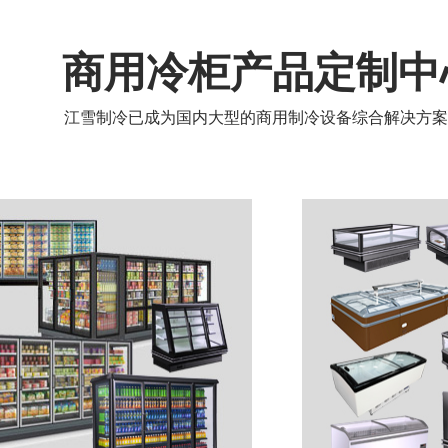
商用冷柜产品定制中
江雪制冷已成为国内大型的商用制冷设备综合解决方案