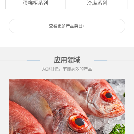
蛋糕柜系列
冷库系列
查看更多产品类目+
应用领域
为您打造，节能高效的产品