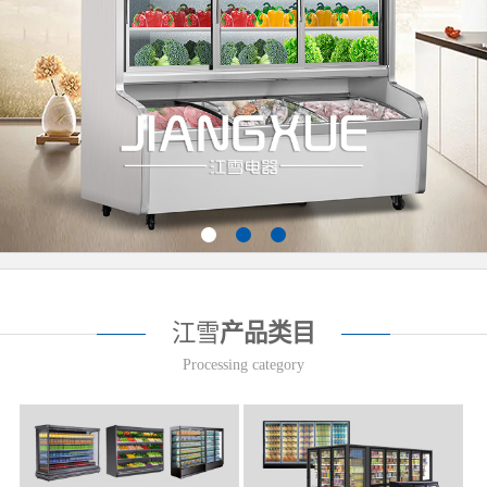
江雪
产品类目
Processing category