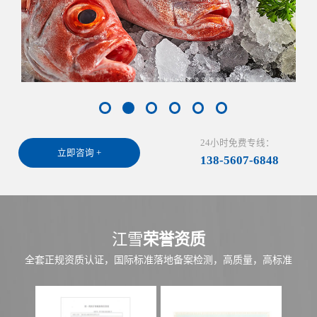
24小时免费专线：
立即咨询 +
138-5607-6848
江雪
荣誉资质
全套正规资质认证，国际标准落地备案检测，高质量，高标准