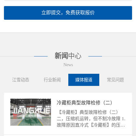
立即提交，免费获取报价
新闻
中心
News
江雪动态
行业新闻
媒体报道
常见问题
冷藏柜典型故障检修（二）
【冷藏柜】典型故障检修（二）
二，压缩机运转，但不制冷故障 1.
故障原因直冷式【冷藏柜】的压缩
机运转，不制冷故障的......