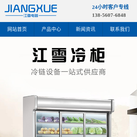
24小时客户专线
138-5607-6848
网站首页
产品中心
新闻资讯
联系我们