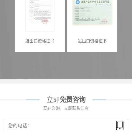
进出口资格证书
进出口资格证书
立即
免费咨询
现在咨询，立即联系江雪