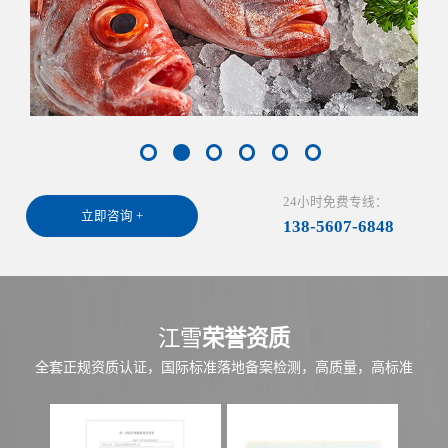
24小时免费专线：
立即咨询 +
138-5607-6848
江雪
荣誉资质
全套正规资质认证，国际标准落地备案检测，高质量，高标准