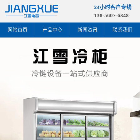
24小时客户专线
138-5607-6848
网站首页
产品中心
新闻资讯
联系我们