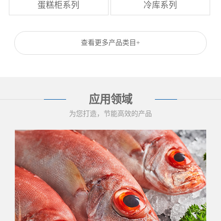
蛋糕柜系列
冷库系列
查看更多产品类目+
应用领域
为您打造，节能高效的产品