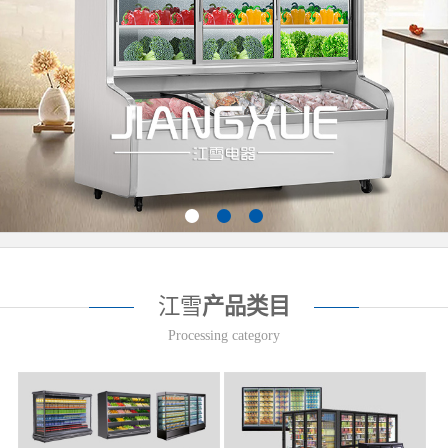
江雪
产品类目
Processing category