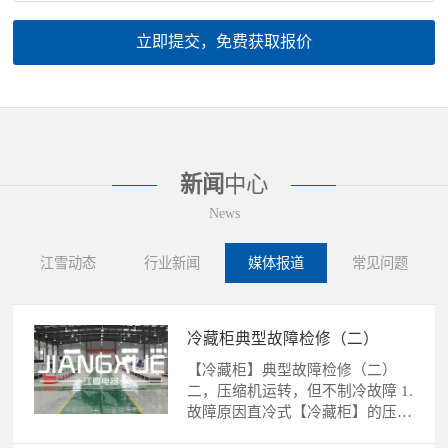
立即提交，免费获取报价
新闻
中心
News
江雪动态
行业新闻
媒体报道
常见问题
冷藏柜典型故障检修（二）
【冷藏柜】典型故障检修（二）
二，压缩机运转，但不制冷故障 1.
故障原因直冷式【冷藏柜】的压缩
机运转，不制冷故障的......