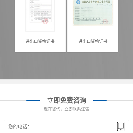
进出口资格证书
进出口资格证书
立即
免费咨询
现在咨询，立即联系江雪