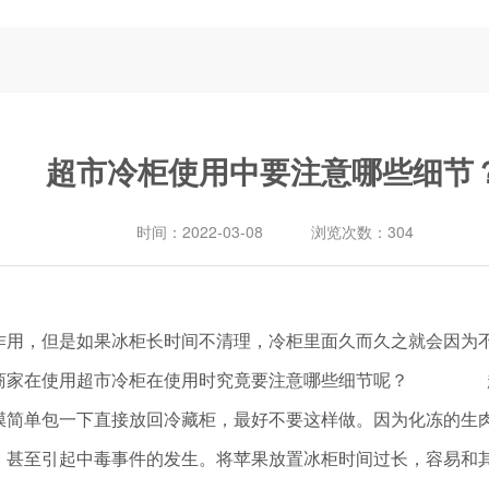
超市冷柜使用中要注意哪些细节
时间：
2022-03-08
浏览次数：
304
作用，但是如果冰柜长时间不清理，冷柜里面久而久之就会因为
那么商家在使用超市冷柜在使用时究竟要注意哪些细节呢
膜简单包一下直接放回冷藏柜，最好不要这样做。因为化冻的生
，甚至引起中毒事件的发生。将苹果放置冰柜时间过长，容易和