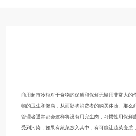
商用超市冷柜对于食物的保质和保鲜无疑用非常大的
物的卫生和健康，从而影响消费者的购买体验。
管理者通常都会这样将没有用完生肉，习惯性用保鲜
受到污染，如果有蔬菜放入其中，有可能让蔬菜变质