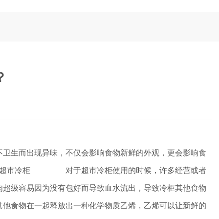
？
不卫生而出现异味，不仅会影响食物新鲜的外观，更会影响食
？ 超市冷柜 对于超市冷柜使用的时候，许多经营或者
肉超级容易因为没有包好而导致血水流出，导致冷柜其他食物
其他食物在一起释放出一种化学物质乙烯，乙烯可以让新鲜的