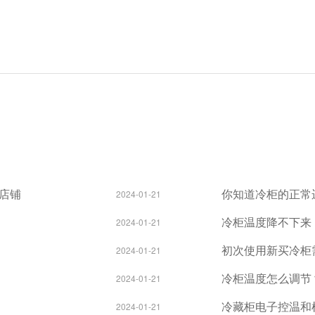
店铺
你知道冷柜的正常
2024-01-21
冷柜温度降不下来
2024-01-21
初次使用新买冷柜
2024-01-21
冷柜温度怎么调节
2024-01-21
冷藏柜电子控温和
2024-01-21