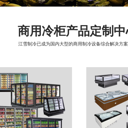
商用冷柜产品定制中
江雪制冷已成为国内大型的商用制冷设备综合解决方案