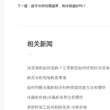
下一篇：
超市冷柜结霜越厚，制冷就越好吗？
相关新闻
冰淇淋柜如何选购？江雪教您如何经营好冰淇淋
购买冷柜现场检查事项
如何判断冷藏柜制冷剂种类级焊接方法有哪些
冷藏柜价格|冷藏柜保养注意哪些
原材料加工如何剔除杂质-冷柜价格