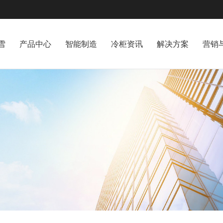
雪
产品中心
智能制造
冷柜资讯
解决方案
营销