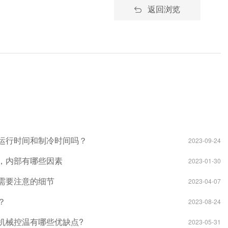
返回浏览
运行时间和制冷时间吗？
2023-09-24
，内部有哪些因素
2023-01-30
需要注意的细节
2023-04-07
？
2023-08-24
机械控温有哪些优缺点?
2023-05-31