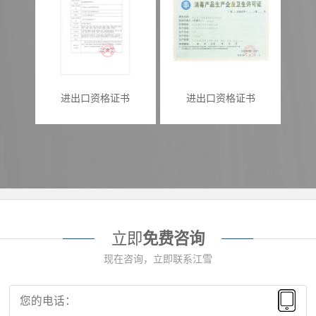
进出口资格证书
进出口资格证书
立即
免费咨询
现在咨询，立即联系江雪