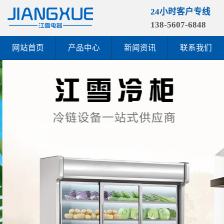
24小时客户专线
138-5607-6848
网站首页
产品中心
新闻资讯
联系我们