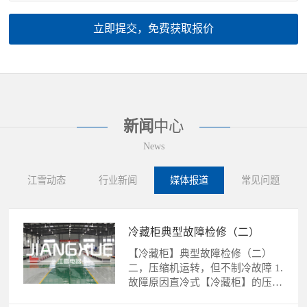
立即提交，免费获取报价
新闻
中心
News
江雪动态
行业新闻
媒体报道
常见问题
冷藏柜典型故障检修（二）
【冷藏柜】典型故障检修（二）
二，压缩机运转，但不制冷故障 1.
故障原因直冷式【冷藏柜】的压缩
机运转，不制冷故障的......