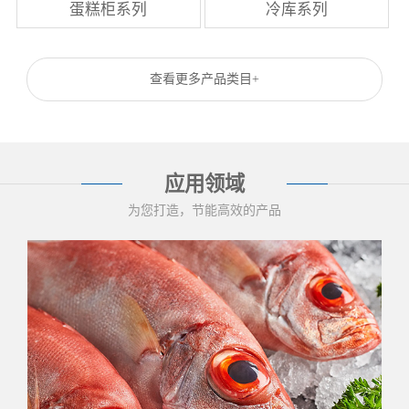
蛋糕柜系列
冷库系列
查看更多产品类目+
应用领域
为您打造，节能高效的产品