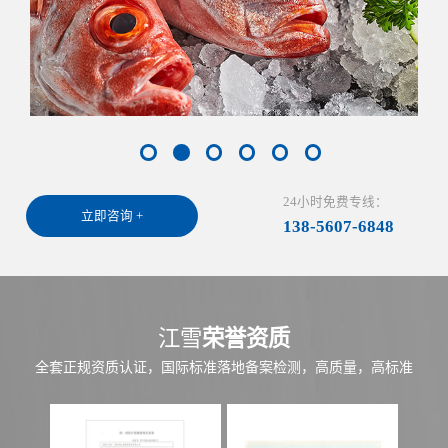
24小时免费专线：
立即咨询 +
138-5607-6848
江雪
荣誉资质
全套正规资质认证，国际标准落地备案检测，高质量，高标准